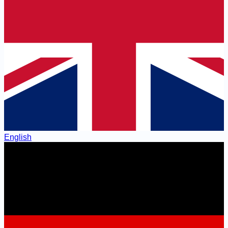
English