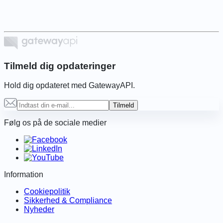
Tilmeld dig opdateringer
Hold dig opdateret med GatewayAPI.
Tilmeld
Følg os på de sociale medier
Information
Cookiepolitik
Sikkerhed & Compliance
Nyheder