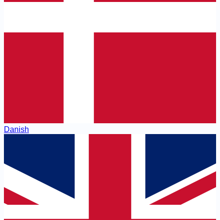
Danish