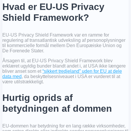
Hvad er EU-US Privacy
Shield Framework?
EU-US Privacy Shield Framework var en ramme for
regulering af transatlantisk udveksling af personoplysninger
til kommercielle formål mellem Den Europæiske Union og
De Forenede Stater.
Årsagen til, at EU-US Privacy Shield Framework blev
erklæret ugyldig bunder blandt andet i, at USA ikke længere
bliver anset som et
“sikkert tredjeland” uden for EU at dele
data med
, da beskyttelsesniveauet i USA er vurderet til at
være utilstrækkeligt.
Hurtig
oprids
af
betydningen af dommen
EU-dommen har betydning for en lang række virksomheder,