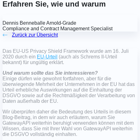
Erfahren Sie, wie und warum
Dennis Benneballe Arnold-Grade
Compliance and Contract Management Specialist
Zurück zur Übersicht
Das EU-US Privacy Shield Framework wurde am 16. Juli
2020 durch ein
EU-Urteil
(auch als Schrems II-Urteil
bekannt) für ungültig erklärt.
Und warum sollte das Sie interessieren?
Einige dürfen wie gewohnt fortfahren, aber für die
überwiegende Mehrheit der Unternehmen in der EU hat das
Urteil erhebliche Auswirkungen auf die Einhaltung der
DSGVO sowie auf die Rechtmäßigkeit der Verarbeitung von
Daten außerhalb der EU.
Wir überprüfen daher die Bedeutung des Urteils in diesem
Blog-Beitrag, in dem wir auch erläutern, warum Sie
GatewayAPI weiterhin beruhigt verwenden können mit dem
Wissen, dass Sie mit Ihrer Wahl von GatewayAPI weiterhin
die DSGVO vollständig einhalten.