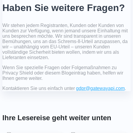
Haben Sie weitere Fragen?
Wir stehen jedem Registranten, Kunden oder Kunden von
Kunden zur Verfügung, wenn jemand unsere Einhaltung mit
uns besprechen möchte. Wir sind transparent in unseren
Bemühungen, uns an das Schrems-II-Urteil anzupassen, da
wir – unabhängig vom EU-Urteil – unseren Kunden
vollständige Sicherheit bieten wollen, indem wir uns als
Lieferanten einsetzen.
Wenn Sie spezielle Fragen oder Folgemaßnahmen zu
Privacy Shield oder diesem Blogeintrag haben, helfen wir
Ihnen gerne weiter.
Kontaktieren Sie uns einfach unter
gdpr@gatewayapi.com
.
Ihre Lesereise geht weiter unten