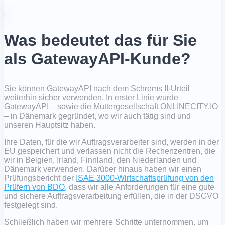
Was bedeutet das für Sie
als GatewayAPI-Kunde?
Sie können GatewayAPI nach dem Schrems II-Urteil
weiterhin sicher verwenden. In erster Linie wurde
GatewayAPI – sowie die Muttergesellschaft ONLINECITY.IO
– in Dänemark gegründet, wo wir auch tätig sind und
unseren Hauptsitz haben.
Ihre Daten, für die wir Auftragsverarbeiter sind, werden in der
EU gespeichert und verlassen nicht die Rechenzentren, die
wir in Belgien, Irland, Finnland, den Niederlanden und
Dänemark verwenden. Darüber hinaus haben wir einen
Prüfungsbericht der
ISAE 3000-Wirtschaftsprüfung von den
Prüfern von BDO
, dass wir alle Anforderungen für eine gute
und sichere Auftragsverarbeitung erfüllen, die in der DSGVO
festgelegt sind.
Schließlich haben wir mehrere Schritte unternommen, um