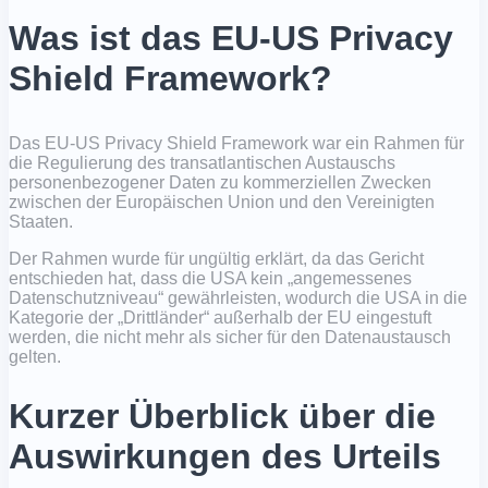
Was ist das EU-US Privacy
Shield Framework?
Das EU-US Privacy Shield Framework war ein Rahmen für
die Regulierung des transatlantischen Austauschs
personenbezogener Daten zu kommerziellen Zwecken
zwischen der Europäischen Union und den Vereinigten
Staaten.
Der Rahmen wurde für ungültig erklärt, da das Gericht
entschieden hat, dass die USA kein „angemessenes
Datenschutzniveau“ gewährleisten, wodurch die USA in die
Kategorie der „Drittländer“ außerhalb der EU eingestuft
werden, die nicht mehr als sicher für den Datenaustausch
gelten.
Kurzer Überblick über die
Auswirkungen des Urteils