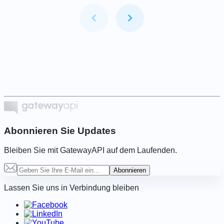
Item
1
of
5
Abonnieren Sie Updates
Bleiben Sie mit GatewayAPI auf dem Laufenden.
Abonnieren
Lassen Sie uns in Verbindung bleiben