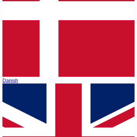
Danish