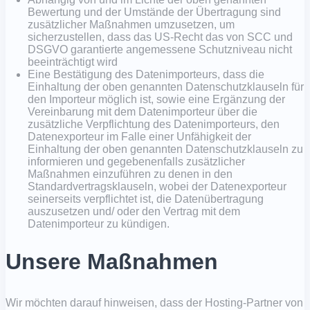
Bewertung und der Umstände der Übertragung sind
zusätzlicher Maßnahmen umzusetzen, um
sicherzustellen, dass das US-Recht das von SCC und
DSGVO garantierte angemessene Schutzniveau nicht
beeinträchtigt wird
Eine Bestätigung des Datenimporteurs, dass die
Einhaltung der oben genannten Datenschutzklauseln für
den Importeur möglich ist, sowie eine Ergänzung der
Vereinbarung mit dem Datenimporteur über die
zusätzliche Verpflichtung des Datenimporteurs, den
Datenexporteur im Falle einer Unfähigkeit der
Einhaltung der oben genannten Datenschutzklauseln zu
informieren und gegebenenfalls zusätzlicher
Maßnahmen einzuführen zu denen in den
Standardvertragsklauseln, wobei der Datenexporteur
seinerseits verpflichtet ist, die Datenübertragung
auszusetzen und/ oder den Vertrag mit dem
Datenimporteur zu kündigen.
Unsere Maßnahmen
Wir möchten darauf hinweisen, dass der Hosting-Partner von