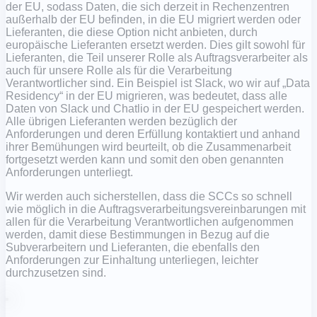
der EU, sodass Daten, die sich derzeit in Rechenzentren
außerhalb der EU befinden, in die EU migriert werden oder
Lieferanten, die diese Option nicht anbieten, durch
europäische Lieferanten ersetzt werden. Dies gilt sowohl für
Lieferanten, die Teil unserer Rolle als Auftragsverarbeiter als
auch für unsere Rolle als für die Verarbeitung
Verantwortlicher sind. Ein Beispiel ist Slack, wo wir auf „Data
Residency“ in der EU migrieren, was bedeutet, dass alle
Daten von Slack und Chatlio in der EU gespeichert werden.
Alle übrigen Lieferanten werden bezüglich der
Anforderungen und deren Erfüllung kontaktiert und anhand
ihrer Bemühungen wird beurteilt, ob die Zusammenarbeit
fortgesetzt werden kann und somit den oben genannten
Anforderungen unterliegt.
Wir werden auch sicherstellen, dass die SCCs so schnell
wie möglich in die Auftragsverarbeitungsvereinbarungen mit
allen für die Verarbeitung Verantwortlichen aufgenommen
werden, damit diese Bestimmungen in Bezug auf die
Subverarbeitern und Lieferanten, die ebenfalls den
Anforderungen zur Einhaltung unterliegen, leichter
durchzusetzen sind.