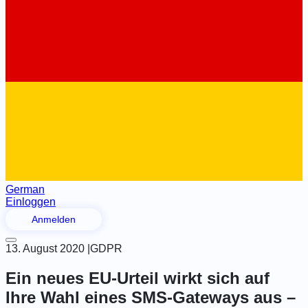
German
Einloggen
Anmelden
13. August 2020
|
GDPR
Ein neues EU-Urteil wirkt sich auf
Ihre Wahl eines SMS-Gateways aus –