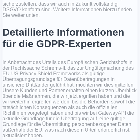
sicherzustellen, dass wir auch in Zukunft vollständig
DSGVO-konform sind. Weitere Informationen hierzu finden
Sie weiter unten.
Detaillierte Informationen
für die GDPR-Experten
In Anbetracht des Urteils des Europäischen Gerichtshofs in
der Rechtssache Schrems-II, das zur Ungültigmachung des
EU-US Privacy Shield Frameworks als gültige
Übertragungsgrundlage für Datenübertragungen in
unsichere Drittländer geführt hat, möchten wir dies mitteilen
Unsere Kunden und Partner erhalten einen kurzen Überblick
über die Maßnahmen, die wir jetzt ergriffen haben und die
wir weiterhin ergreifen werden, bis die Behörden sowohl die
tatsächlichen Konsequenzen als auch die offiziellen
Richtlinien vorgelegt haben und bis wir bei GatewayAPI die
aktuelle Grundlage für die Übertragung auf eine gültige
Grundlage für die Übermittlung personenbezogener Daten
außerhalb der EU, was nach diesem Urteil erforderlich ist,
aktualisiert haben.