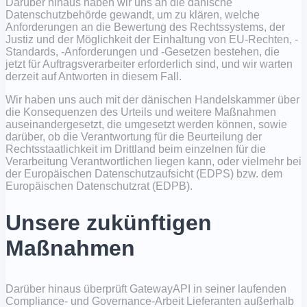
Darüber hinaus haben wir uns an die dänische
Datenschutzbehörde gewandt, um zu klären, welche
Anforderungen an die Bewertung des Rechtssystems, der
Justiz und der Möglichkeit der Einhaltung von EU-Rechten, -
Standards, -Anforderungen und -Gesetzen bestehen, die
jetzt für Auftragsverarbeiter erforderlich sind, und wir warten
derzeit auf Antworten in diesem Fall.
Wir haben uns auch mit der dänischen Handelskammer über
die Konsequenzen des Urteils und weitere Maßnahmen
auseinandergesetzt, die umgesetzt werden können, sowie
darüber, ob die Verantwortung für die Beurteilung der
Rechtsstaatlichkeit im Drittland beim einzelnen für die
Verarbeitung Verantwortlichen liegen kann, oder vielmehr bei
der Europäischen Datenschutzaufsicht (EDPS) bzw. dem
Europäischen Datenschutzrat (EDPB).
Unsere zukünftigen
Maßnahmen
Darüber hinaus überprüft GatewayAPI in seiner laufenden
Compliance- und Governance-Arbeit Lieferanten außerhalb