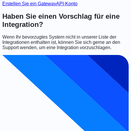
Erstellen Sie ein GatewayAPI-Konto
Haben Sie einen Vorschlag für eine
Integration?
Wenn Ihr bevorzugtes System nicht in unserer Liste der
Integrationen enthalten ist, können Sie sich gerne an den
Support wenden, um eine Integration vorzuschlagen.