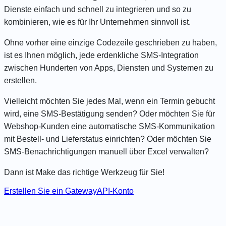
Dienste einfach und schnell zu integrieren und so zu
kombinieren, wie es für Ihr Unternehmen sinnvoll ist.
Ohne vorher eine einzige Codezeile geschrieben zu haben,
ist es Ihnen möglich, jede erdenkliche SMS-Integration
zwischen Hunderten von Apps, Diensten und Systemen zu
erstellen.
Vielleicht möchten Sie jedes Mal, wenn ein Termin gebucht
wird, eine SMS-Bestätigung senden? Oder möchten Sie für
Webshop-Kunden eine automatische SMS-Kommunikation
mit Bestell- und Lieferstatus einrichten? Oder möchten Sie
SMS-Benachrichtigungen manuell über Excel verwalten?
Dann ist Make das richtige Werkzeug für Sie!
Erstellen Sie ein GatewayAPI-Konto