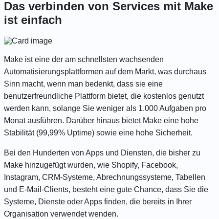
Das verbinden von Services mit Make
ist einfach
Make ist eine der am schnellsten wachsenden
Automatisierungsplattformen auf dem Markt, was durchaus
Sinn macht, wenn man bedenkt, dass sie eine
benutzerfreundliche Plattform bietet, die kostenlos genutzt
werden kann, solange Sie weniger als 1.000 Aufgaben pro
Monat ausführen. Darüber hinaus bietet Make eine hohe
Stabilität (99,99% Uptime) sowie eine hohe Sicherheit.
Bei den Hunderten von Apps und Diensten, die bisher zu
Make hinzugefügt wurden, wie Shopify, Facebook,
Instagram, CRM-Systeme, Abrechnungssysteme, Tabellen
und E-Mail-Clients, besteht eine gute Chance, dass Sie die
Systeme, Dienste oder Apps finden, die bereits in Ihrer
Organisation verwendet wenden.