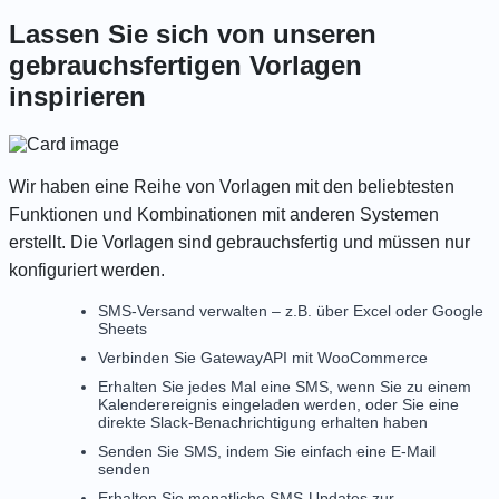
Lassen Sie sich von unseren
gebrauchsfertigen Vorlagen
inspirieren
Wir haben eine Reihe von
Vorlagen
mit den beliebtesten
Funktionen und Kombinationen mit anderen Systemen
erstellt. Die Vorlagen sind gebrauchsfertig und müssen nur
konfiguriert werden.
SMS-Versand verwalten – z.B. über Excel oder Google
Sheets
Verbinden Sie GatewayAPI mit WooCommerce
Erhalten Sie jedes Mal eine SMS, wenn Sie zu einem
Kalenderereignis eingeladen werden, oder Sie eine
direkte Slack-Benachrichtigung erhalten haben
Senden Sie SMS, indem Sie einfach eine E-Mail
senden
Erhalten Sie monatliche SMS-Updates zur