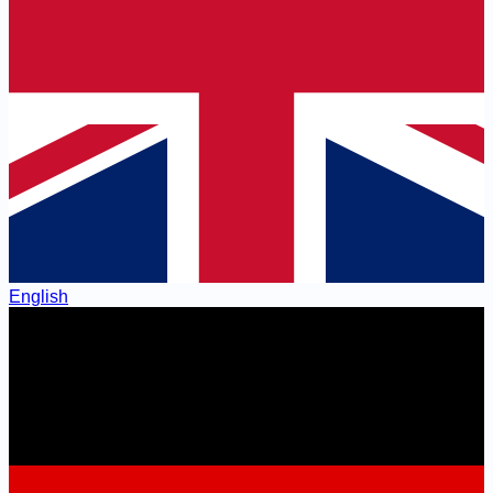
English