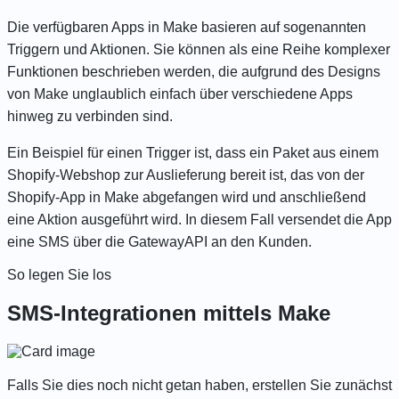
Die verfügbaren Apps in Make basieren auf sogenannten
Triggern und Aktionen. Sie können als eine Reihe komplexer
Funktionen beschrieben werden, die aufgrund des Designs
von Make unglaublich einfach über verschiedene Apps
hinweg zu verbinden sind.
Ein Beispiel für einen Trigger ist, dass ein Paket aus einem
Shopify-Webshop zur Auslieferung bereit ist, das von der
Shopify-App in Make abgefangen wird und anschließend
eine Aktion ausgeführt wird. In diesem Fall versendet die App
eine SMS über die GatewayAPI an den Kunden.
So legen Sie los
SMS-Integrationen mittels Make
Falls Sie dies noch nicht getan haben, erstellen Sie zunächst