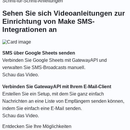
Schritt-für-Schritt-Anleitungen
Sehen Sie sich Videoanleitungen zur
Einrichtung von Make SMS-
Integrationen an
SMS über Google Sheets senden
Verbinden Sie Google Sheets mit GatewayAPI und
verwalten Sie SMS-Broadcasts manuell.
Schau das Video.
Verbinden Sie GatewayAPI mit Ihrem E-Mail-Client
Erstellen Sie ein Setup, mit dem Sie ganz einfach
Nachrichten an eine Liste von Empfängern senden können,
indem Sie einfach eine E-Mail senden.
Schau das Video.
Entdecken Sie Ihre Möglichkeiten