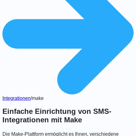
Integrationen
/
make
Einfache Einrichtung von SMS-
Integrationen mit Make
Die
Make
-Plattform ermöglicht es Ihnen, verschiedene