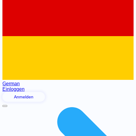
German
Einloggen
Anmelden