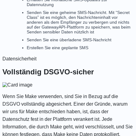
Datennutzung
Senden Sie eine geheime SMS-Nachricht. Mit “Secret
Class” ist es möglich, den Nachrichteninhalt vor
anderen als dem Empfänger zu verbergen und nichts
auf der GatewayAPI-Plattform zu speichern, was beim
Senden sensibler Daten nützlich ist
Senden Sie eine überladene SMS-Nachricht
Erstellen Sie eine geplante SMS
Datensicherheit
Vollständig DSGVO-sicher
Wenn Sie Make verwenden, sind Sie in Bezug auf die
DSGVO vollständig abgesichert. Einer der Gründe, warum
wir uns für Make entschieden haben, ist, dass der
Datenschutz fest in der Plattform verankert ist. Jede
Information, die durch Make geht, wird verschlüsselt, und Sie
können festlegen, dass Make keine Daten protokolliert.