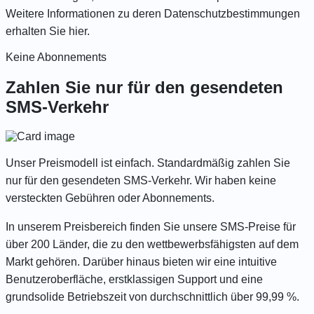
Weitere Informationen zu deren Datenschutzbestimmungen
erhalten Sie
hier
.
Keine Abonnements
Zahlen Sie nur für den gesendeten
SMS-Verkehr
Unser Preismodell ist einfach. Standardmäßig zahlen Sie
nur für den gesendeten SMS-Verkehr. Wir haben keine
versteckten Gebühren oder Abonnements.
In unserem Preisbereich finden Sie unsere
SMS-Preise für
über 200 Länder
, die zu den wettbewerbsfähigsten auf dem
Markt gehören. Darüber hinaus bieten wir eine intuitive
Benutzeroberfläche, erstklassigen Support und eine
grundsolide Betriebszeit von durchschnittlich über 99,99 %.