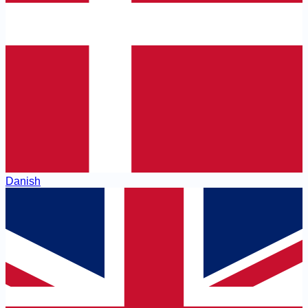
Danish