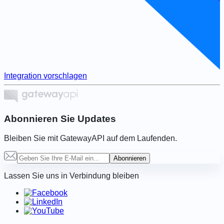
Integration vorschlagen
Abonnieren Sie Updates
Bleiben Sie mit GatewayAPI auf dem Laufenden.
Abonnieren
Lassen Sie uns in Verbindung bleiben