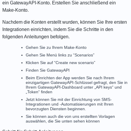
ein
GatewayAPI-Konto
. Erstellen Sie anschließend ein
Make-Konto
.
Nachdem die Konten erstellt wurden, können Sie Ihre ersten
Integrationen einrichten, indem Sie die Schritte in den
folgenden Anleitungen befolgen.
Gehen Sie zu Ihrem Make-Konto
Gehen Sie Menü links zu “Scenarios”
Klicken Sie auf “Create new scenario”
Finden Sie GatewayAPI
Beim Einrichten der App werden Sie nach Ihrem
einzigartigen GatewayAPI-Schlüssel gefragt, den Sie in
Ihrem GatewayAPI-Dashboard unter „API keys“ und
„Token“ finden
Jetzt können Sie mit der Einrichtung von SMS-
Integrationen und -Automatisierungen mit Ihren
bevorzugten Diensten beginnen.
Sie können auch die von uns erstellten Vorlagen
auswählen, die Sie unten sehen können