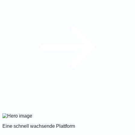
Eine schnell wachsende Plattform