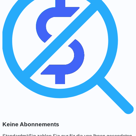
Keine Abonnements