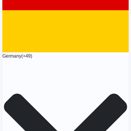
Germany
(+49)