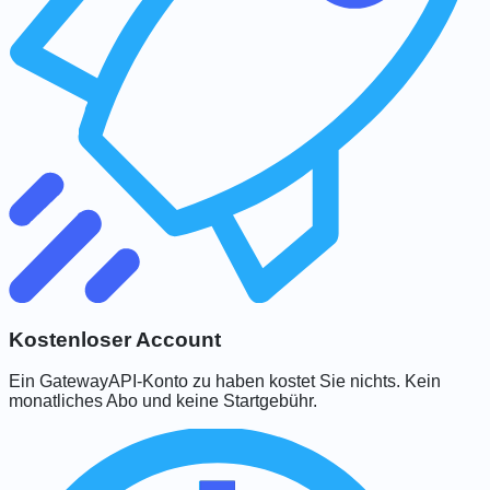
Kostenloser Account
Ein GatewayAPI-Konto zu haben kostet Sie nichts. Kein
monatliches Abo und keine Startgebühr.