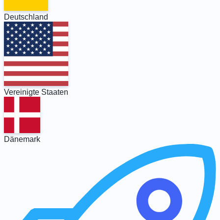
Deutschland
Vereinigte Staaten
Dänemark