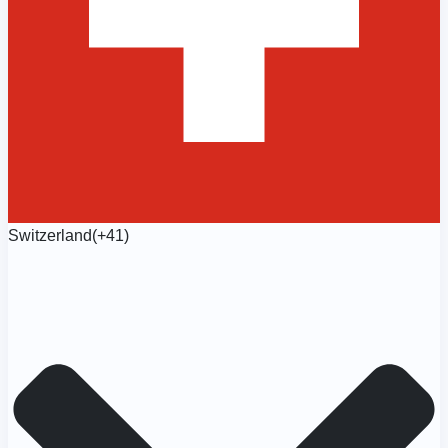
Switzerland
(+41)