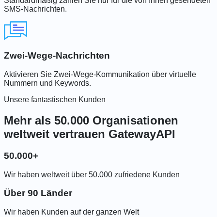
Standardmäßig zahlen Sie nur für die von Ihnen gesendeten
SMS-Nachrichten.
Zwei-Wege-Nachrichten
Aktivieren Sie Zwei-Wege-Kommunikation über virtuelle
Nummern und Keywords.
Unsere fantastischen Kunden
Mehr als 50.000 Organisationen
weltweit vertrauen GatewayAPI
50.000+
Wir haben weltweit über 50.000 zufriedene Kunden
Über 90 Länder
Wir haben Kunden auf der ganzen Welt