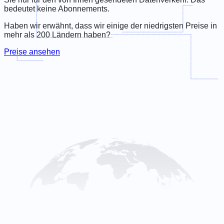
bedeutet keine Abonnements.
Haben wir erwähnt, dass wir einige der niedrigsten Preise in
mehr als 200 Ländern haben?
Preise ansehen