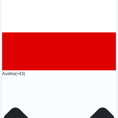
Austria
(+43)