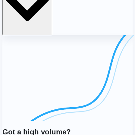
Got a high volume?