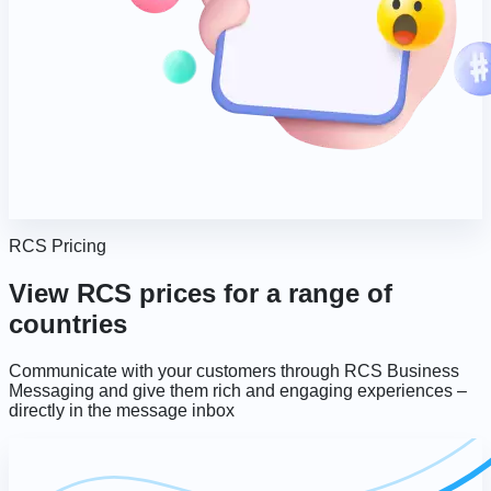
RCS Pricing
View RCS prices for a range of
countries
Communicate with your customers through RCS Business
Messaging and give them rich and engaging experiences –
directly in the message inbox