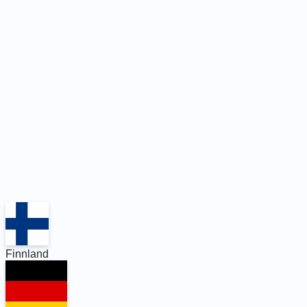
Finnland