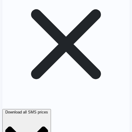
Download all SMS prices