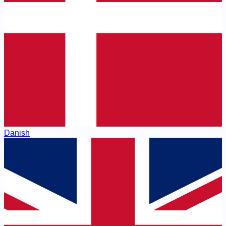
Danish