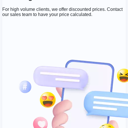
For high volume clients, we offer discounted prices. Contact
our sales team to have your price calculated.