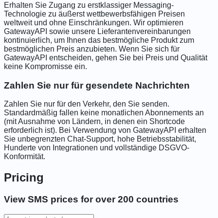
Erhalten Sie Zugang zu erstklassiger Messaging-
Technologie zu äußerst wettbewerbsfähigen Preisen
weltweit und ohne Einschränkungen. Wir optimieren
GatewayAPI sowie unsere Lieferantenvereinbarungen
kontinuierlich, um Ihnen das bestmögliche Produkt zum
bestmöglichen Preis anzubieten. Wenn Sie sich für
GatewayAPI entscheiden, gehen Sie bei Preis und Qualität
keine Kompromisse ein.
Zahlen Sie nur für gesendete Nachrichten
Zahlen Sie nur für den Verkehr, den Sie senden.
Standardmäßig fallen keine monatlichen Abonnements an
(mit Ausnahme von Ländern, in denen ein Shortcode
erforderlich ist). Bei Verwendung von GatewayAPI erhalten
Sie unbegrenzten Chat-Support, hohe Betriebsstabilität,
Hunderte von Integrationen und vollständige DSGVO-
Konformität.
Pricing
View SMS prices for over 200 countries