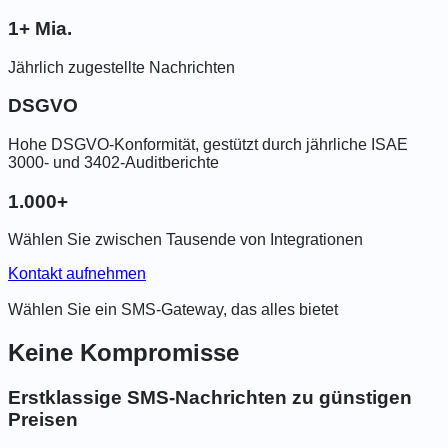
1+ Mia.
Jährlich zugestellte Nachrichten
DSGVO
Hohe DSGVO-Konformität, gestützt durch jährliche ISAE
3000- und 3402-Auditberichte
1.000+
Wählen Sie zwischen Tausende von Integrationen
Kontakt aufnehmen
Wählen Sie ein SMS-Gateway, das alles bietet
Keine Kompromisse
Erstklassige SMS-Nachrichten zu günstigen
Preisen