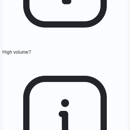
High volume?