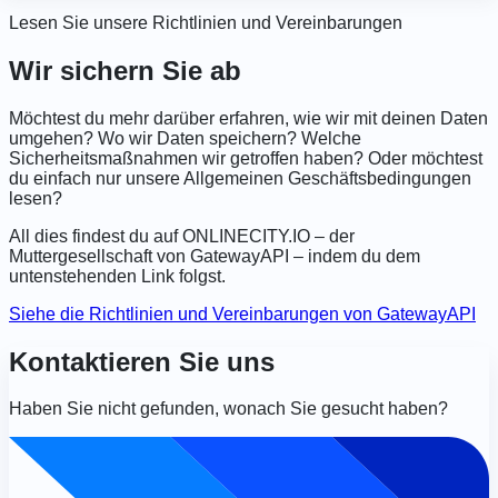
Lesen Sie unsere Richtlinien und Vereinbarungen
Wir sichern Sie ab
Möchtest du mehr darüber erfahren, wie wir mit deinen Daten
umgehen? Wo wir Daten speichern? Welche
Sicherheitsmaßnahmen wir getroffen haben? Oder möchtest
du einfach nur unsere Allgemeinen Geschäftsbedingungen
lesen?
All dies findest du auf ONLINECITY.IO – der
Muttergesellschaft von GatewayAPI – indem du dem
untenstehenden Link folgst.
Siehe die Richtlinien und Vereinbarungen von GatewayAPI
Kontaktieren Sie uns
Haben Sie nicht gefunden, wonach Sie gesucht haben?