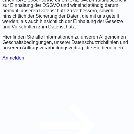
zur Einhaltung der DSGVO und wir sind ständig darum
bemüht, unseren Datenschutz zu verbessern, sowohl
hinsichtlich der Sicherung der Daten, die mit uns geteilt
werden, als auch hinsichtlich der Einhaltung der Gesetze
und Vorschriften zum Datenschutz.
Hier finden Sie alle Informationen zu unseren Allgemeinen
Geschäftsbedingungen, unserer Datenschutzrichtlinien und
unserem Auftragsverarbeitungsvertrag, die Sie benötigen.
Anmelden