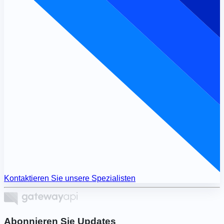
Kontaktieren Sie unsere Spezialisten
Abonnieren Sie Updates