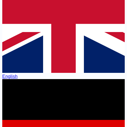
English