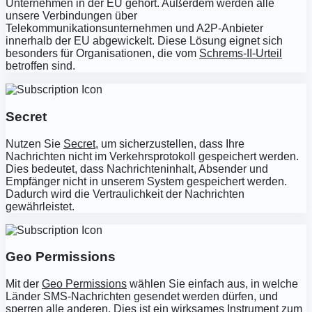
Unternehmen in der EU gehört. Außerdem werden alle
unsere Verbindungen über
Telekommunikationsunternehmen und A2P-Anbieter
innerhalb der EU abgewickelt. Diese Lösung eignet sich
besonders für Organisationen, die vom
Schrems-II-Urteil
betroffen sind.
Secret
Nutzen Sie
Secret
, um sicherzustellen, dass Ihre
Nachrichten nicht im Verkehrsprotokoll gespeichert werden.
Dies bedeutet, dass Nachrichteninhalt, Absender und
Empfänger nicht in unserem System gespeichert werden.
Dadurch wird die Vertraulichkeit der Nachrichten
gewährleistet.
Geo Permissions
Mit der
Geo Permissions
wählen Sie einfach aus, in welche
Länder SMS-Nachrichten gesendet werden dürfen, und
sperren alle anderen. Dies ist ein wirksames Instrument
zum