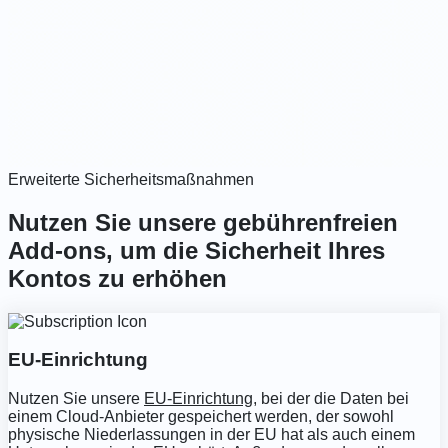
Erweiterte Sicherheitsmaßnahmen
Nutzen Sie unsere gebührenfreien
Add-ons, um die Sicherheit Ihres
Kontos zu erhöhen
EU-Einrichtung
Nutzen Sie unsere
EU-Einrichtung
, bei der die Daten bei
einem Cloud-Anbieter gespeichert werden, der sowohl
physische Niederlassungen in der EU hat als auch einem