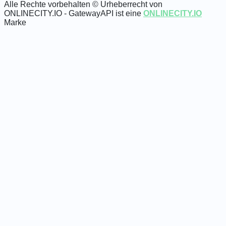
Alle Rechte vorbehalten © Urheberrecht von
ONLINECITY.IO - GatewayAPI ist eine
ONLINECITY.IO
Marke