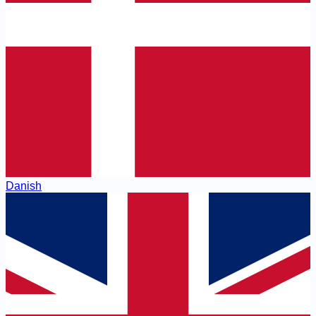
Danish