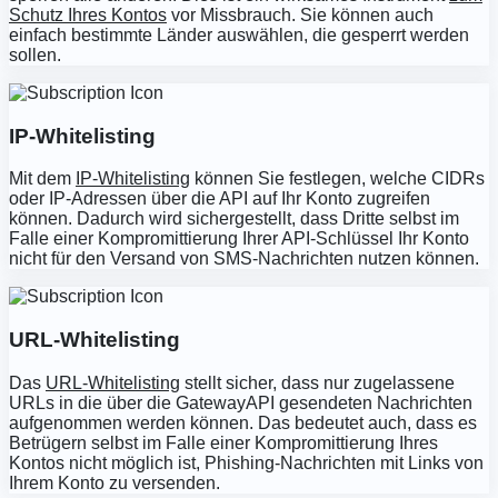
Schutz Ihres Kontos
vor Missbrauch. Sie können auch
einfach bestimmte Länder auswählen, die gesperrt werden
sollen.
IP-Whitelisting
Mit dem
IP-Whitelisting
können Sie festlegen, welche CIDRs
oder IP-Adressen über die API auf Ihr Konto zugreifen
können. Dadurch wird sichergestellt, dass Dritte selbst im
Falle einer Kompromittierung Ihrer API-Schlüssel Ihr Konto
nicht für den Versand von SMS-Nachrichten nutzen können.
URL-Whitelisting
Das
URL-Whitelisting
stellt sicher, dass nur zugelassene
URLs in die über die GatewayAPI gesendeten Nachrichten
aufgenommen werden können. Das bedeutet auch, dass es
Betrügern
selbst im Falle einer Kompromittierung Ihres
Kontos
nicht möglich ist, Phishing-Nachrichten mit Links von
Ihrem Konto zu versenden.