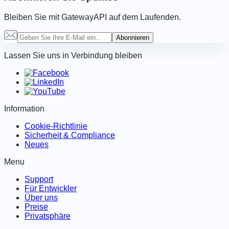
Bleiben Sie mit GatewayAPI auf dem Laufenden.
Abonnieren
Lassen Sie uns in Verbindung bleiben
Information
Cookie-Richtlinie
Sicherheit & Compliance
Neues
Menu
Support
Für Entwickler
Über uns
Preise
Privatsphäre