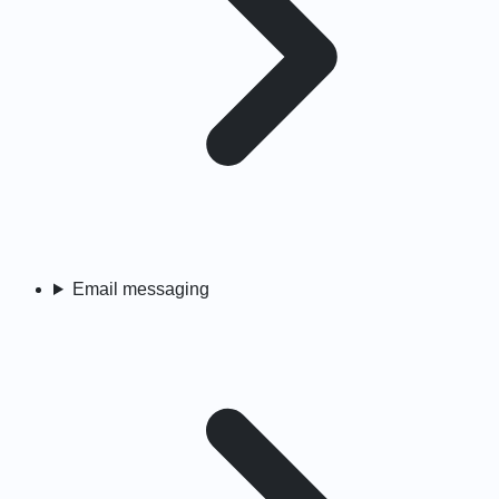
Email messaging