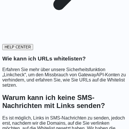
HELP CENTER
Wie kann ich URLs whitelisten?
Erfahren Sie mehr über unsere Sicherheitsfunktion
„Linkcheck“, um den Missbrauch von GatewayAPI-Konten zu
verhindern, und erfahren Sie, wie Sie URLs auf die Whitelist
setzen.
Warum kann ich keine SMS-
Nachrichten mit Links senden?
Es ist möglich, Links in SMS-Nachrichten zu senden, jedoch
erst, nachdem wir die Domains, auf die Sie verlinken
möchten, auf die Whitelist gesetzt haben. Wir haben die