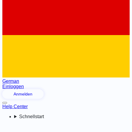
German
Einloggen
Anmelden
Help Center
Schnellstart