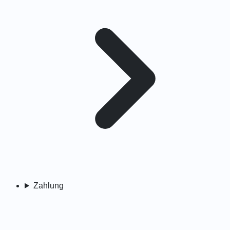
Zahlung