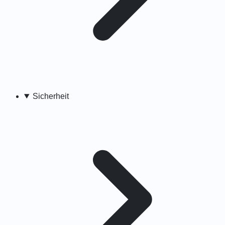
Sicherheit