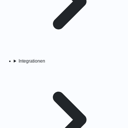
Integrationen