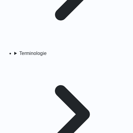
Terminologie