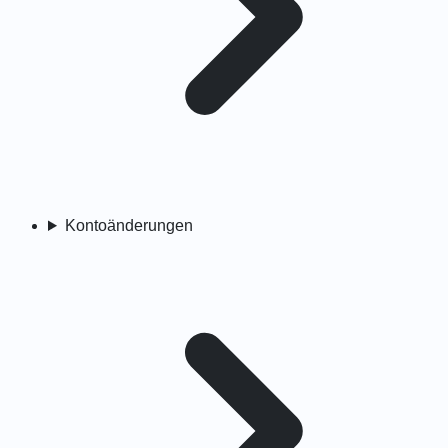
Kontoänderungen