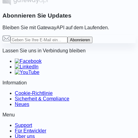
Abonnieren Sie Updates
Bleiben Sie mit GatewayAPI auf dem Laufenden.
Abonnieren
Lassen Sie uns in Verbindung bleiben
Information
Cookie-Richtlinie
Sicherheit & Compliance
Neues
Menu
Support
Für Entwickler
Über uns