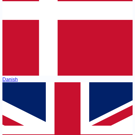
Danish