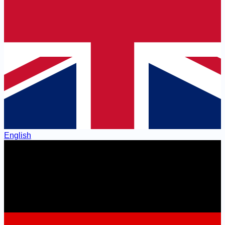
English