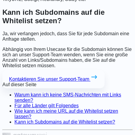
Kann ich Subdomains auf die
Whitelist setzen?
Ja, wir verlangen jedoch, dass Sie für jede Subdomain eine
Anfrage stellen.
Abhängig von Ihrem Usecase für die Subdomain können Sie
sich an unser Support-Team wenden, wenn Sie eine große
Anzahl von Links/Subdomains haben, die Sie auf die
Whitelist setzen müssen.
Kontaktieren Sie unser Support-Team
Auf dieser Seite
Warum kann ich keine SMS-Nachrichten mit Links
senden?
Für alle Länder gilt Folgendes
Wie kann ich meine URL auf die Whitelist setzen
lassen?
Kann ich Subdomains auf die Whitelist setzen?