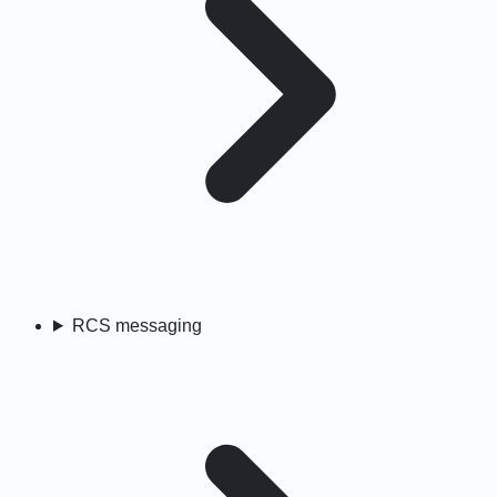
RCS messaging