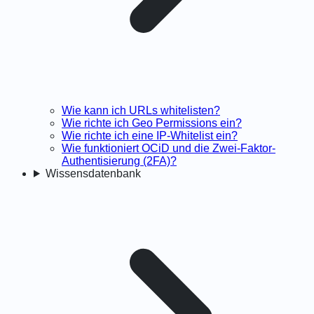
Wie kann ich URLs whitelisten?
Wie richte ich Geo Permissions ein?
Wie richte ich eine IP-Whitelist ein?
Wie funktioniert OCiD und die Zwei-Faktor-
Authentisierung (2FA)?
Wissensdatenbank