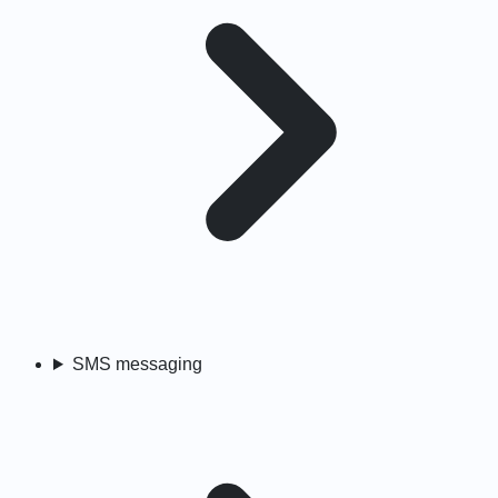
SMS messaging