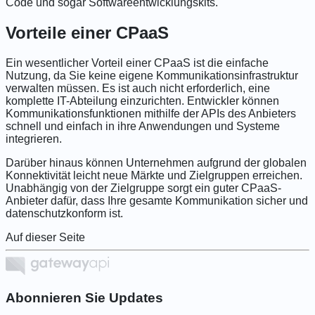
Code und sogar Softwareentwicklungskits.
Vorteile einer CPaaS
Ein wesentlicher Vorteil einer CPaaS ist die einfache
Nutzung, da Sie keine eigene Kommunikationsinfrastruktur
verwalten müssen. Es ist auch nicht erforderlich, eine
komplette IT-Abteilung einzurichten. Entwickler können
Kommunikationsfunktionen mithilfe der APIs des Anbieters
schnell und einfach in ihre Anwendungen und Systeme
integrieren.
Darüber hinaus können Unternehmen aufgrund der globalen
Konnektivität leicht neue Märkte und Zielgruppen erreichen.
Unabhängig von der Zielgruppe sorgt ein guter CPaaS-
Anbieter dafür, dass Ihre gesamte Kommunikation sicher und
datenschutzkonform ist.
Auf dieser Seite
Abonnieren Sie Updates