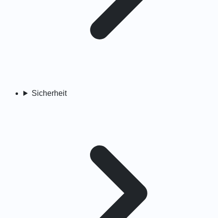
Sicherheit