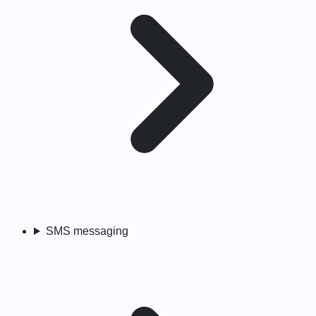
SMS messaging