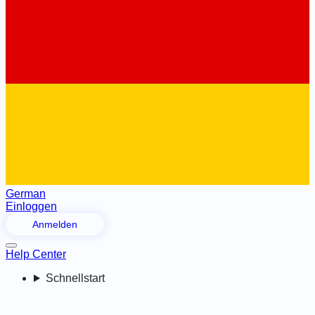
German
Einloggen
Anmelden
Help Center
Schnellstart