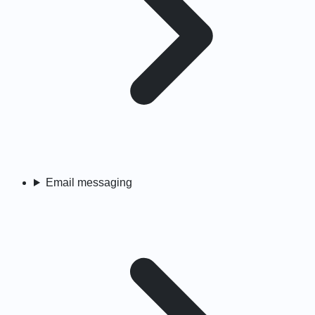
Email messaging