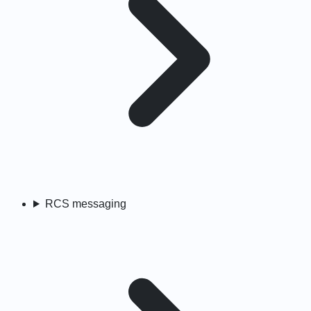
RCS messaging