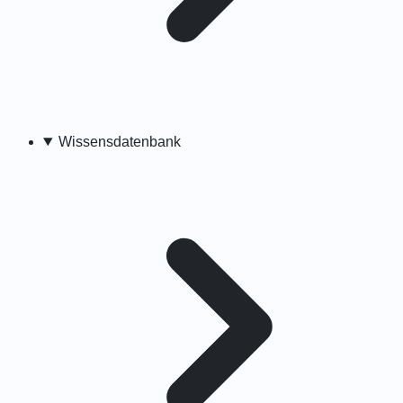
Wissensdatenbank