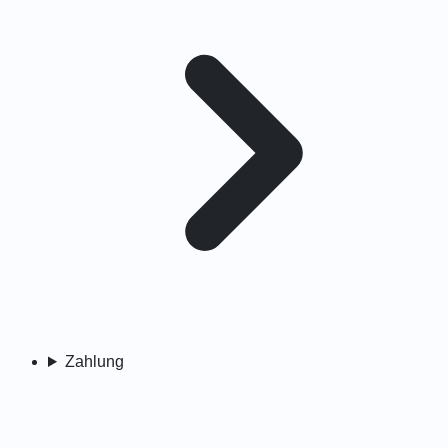
Zahlung