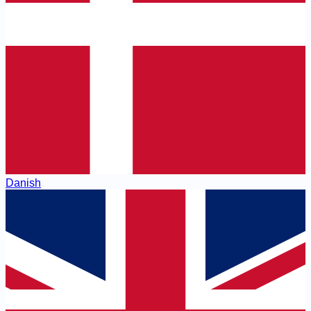
Danish