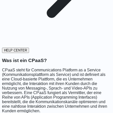
HELP CENTER
Was ist ein CPaaS?
CPaaS steht für Communications Platform as a Service
(Kommunikationsplattform als Service) und ist definiert als
eine Cloud-basierte Plattform, die es Unternehmen
ermöglicht, die Interaktion mit ihren Kunden durch die
Nutzung von Messaging-, Sprach- und Video-APIs zu
verbessern. Eine CPaaS fungiert als Vermittler, der eine
Reihe von APIs (Application Programming Interfaces)
bereitstellt, die die Kommunikationskanäle optimieren und
eine nahtlose Interaktion zwischen Unternehmen und ihren
Kunden ermöglichen.