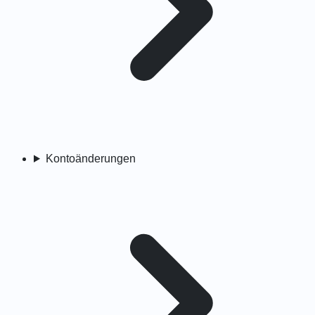
Kontoänderungen