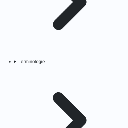
Terminologie