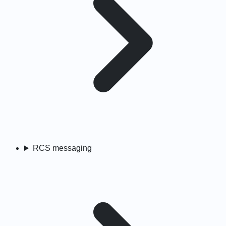
RCS messaging