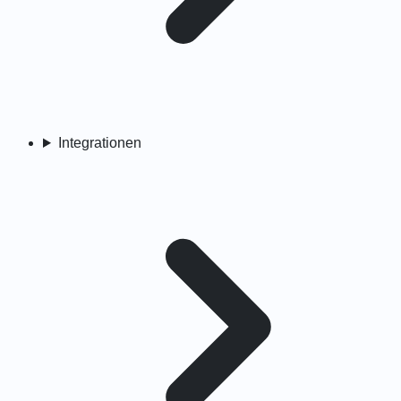
Integrationen