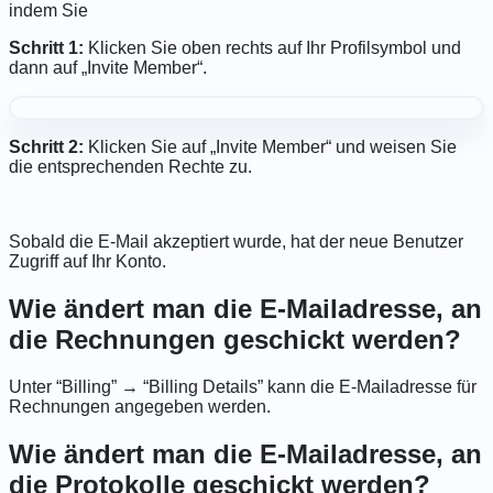
indem Sie
Schritt 1:
Klicken Sie oben rechts auf Ihr Profilsymbol und
dann auf „Invite Member“.
Schritt 2:
Klicken Sie auf „Invite Member“ und weisen Sie
die entsprechenden Rechte zu.
Sobald die E-Mail akzeptiert wurde, hat der neue Benutzer
Zugriff auf Ihr Konto.
Wie ändert man die E-Mailadresse, an
die Rechnungen geschickt werden?
Unter “Billing” → “Billing Details” kann die E-Mailadresse für
Rechnungen angegeben werden.
Wie ändert man die E-Mailadresse, an
die Protokolle geschickt werden?