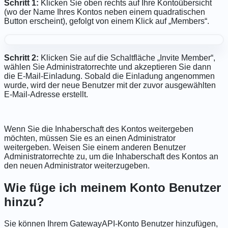
Schritt 1:
Klicken Sie oben rechts auf Ihre Kontoübersicht
(wo der Name Ihres Kontos neben einem quadratischen
Button erscheint), gefolgt von einem Klick auf „Members“.
Schritt 2:
Klicken Sie auf die Schaltfläche „Invite Member“,
wählen Sie Administratorrechte und akzeptieren Sie dann
die E-Mail-Einladung. Sobald die Einladung angenommen
wurde, wird der neue Benutzer mit der zuvor ausgewählten
E-Mail-Adresse erstellt.
Wenn Sie die Inhaberschaft des Kontos weitergeben
möchten, müssen Sie es an einen Administrator
weitergeben. Weisen Sie einem anderen Benutzer
Administratorrechte zu, um die Inhaberschaft des Kontos an
den neuen Administrator weiterzugeben.
Wie füge ich meinem Konto Benutzer
hinzu?
Sie können Ihrem GatewayAPI-Konto Benutzer hinzufügen,