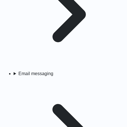
Email messaging