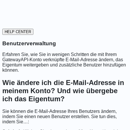
HELP CENTER
Benutzerverwaltung
Erfahren Sie, wie Sie in wenigen Schritten die mit Ihrem
GatewayAPI-Konto verknüpfte E-Mail-Adresse ändern, das
Eigentum weitergeben und zusätzliche Benutzer hinzufügen
können.
Wie ändere ich die E-Mail-Adresse in
meinem Konto? Und wie übergebe
ich das Eigentum?
Sie können die E-Mail-Adresse Ihres Benutzers ändern,
indem Sie einen neuen Benutzer erstellen. Sie tun dies,
indem Sie…: