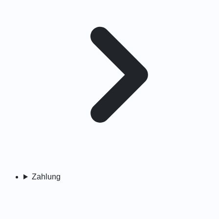
Zahlung