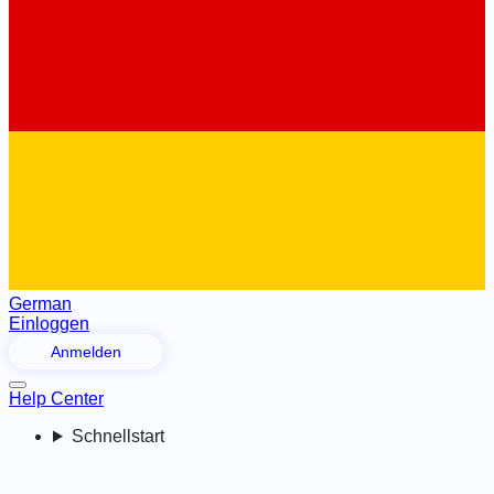
German
Einloggen
Anmelden
Help Center
Schnellstart