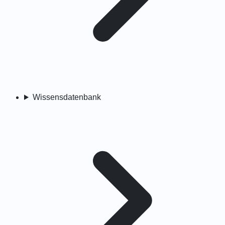
Wissensdatenbank