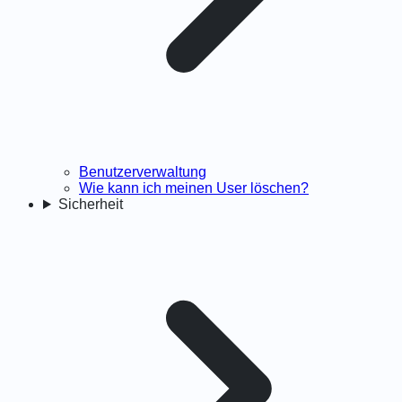
Benutzerverwaltung
Wie kann ich meinen User löschen?
Sicherheit