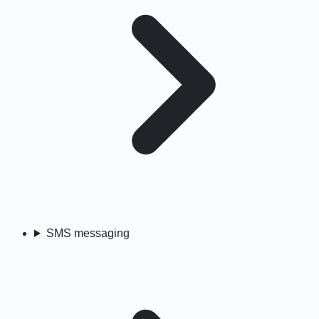
SMS messaging