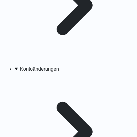
Kontoänderungen