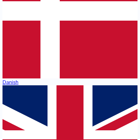
Danish