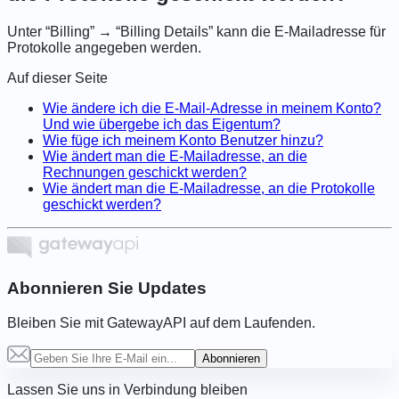
Unter “Billing” → “Billing Details” kann die E-Mailadresse für
Protokolle angegeben werden.
Auf dieser Seite
Wie ändere ich die E-Mail-Adresse in meinem Konto?
Und wie übergebe ich das Eigentum?
Wie füge ich meinem Konto Benutzer hinzu?
Wie ändert man die E-Mailadresse, an die
Rechnungen geschickt werden?
Wie ändert man die E-Mailadresse, an die Protokolle
geschickt werden?
Abonnieren Sie Updates
Bleiben Sie mit GatewayAPI auf dem Laufenden.
Abonnieren
Lassen Sie uns in Verbindung bleiben