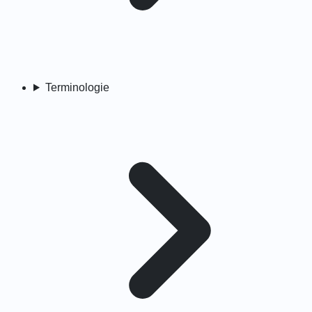
Terminologie