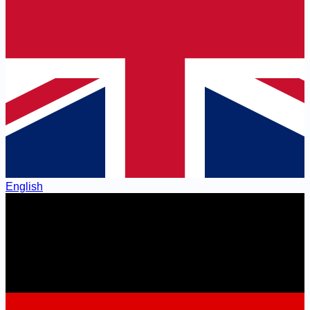
English