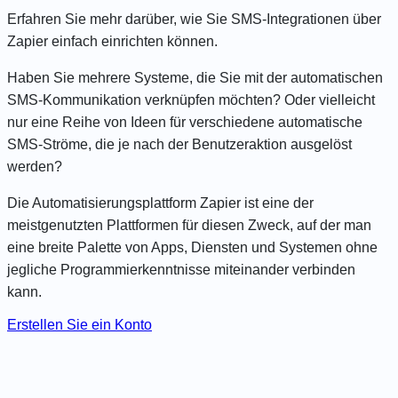
Erfahren Sie mehr darüber, wie Sie SMS-Integrationen über
Zapier einfach einrichten können.
Haben Sie mehrere Systeme, die Sie mit der automatischen
SMS-Kommunikation verknüpfen möchten? Oder vielleicht
nur eine Reihe von Ideen für verschiedene automatische
SMS-Ströme, die je nach der Benutzeraktion ausgelöst
werden?
Die Automatisierungsplattform Zapier ist eine der
meistgenutzten Plattformen für diesen Zweck, auf der man
eine breite Palette von Apps, Diensten und Systemen ohne
jegliche Programmierkenntnisse miteinander verbinden
kann.
Erstellen Sie ein Konto