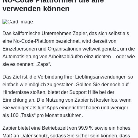
verwenden können
Das kalifornische Unternehmen Zapier, das sich selbst als
eine No-Code-Plattform bezeichnet, wird derzeit von
Einzelpersonen und Organisationen weltweit genutzt, um die
Automatisierung von Arbeitsabläufen einzurichten – oder wie
sie es nennen: „Zaps“.
Das Ziel ist, die Verbindung Ihrer Lieblingsanwendungen so
einfach wie möglich zu gestalten. Sollten Sie dennoch auf
Hindernisse stoßen, bietet der Support Hilfe bei der
Einrichtung an. Die Nutzung von Zapier ist kostenlos, wenn
Sie weniger als fünf Apps eingerichtet haben und weniger
als 100 „Tasks“ pro Monat ausführen.
Zapier bietet eine Betriebszeit von 99,9 % sowie ein
hohes
Maß an Datenschutz
, sodass Sie sicher sein können, dass