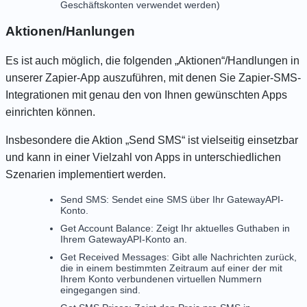
Geschäftskonten verwendet werden)
Aktionen/Hanlungen
Es ist auch möglich, die folgenden „Aktionen“/Handlungen in
unserer Zapier-App auszuführen, mit denen Sie Zapier-SMS-
Integrationen mit genau den von Ihnen gewünschten Apps
einrichten können.
Insbesondere die Aktion „Send SMS“ ist vielseitig einsetzbar
und kann in einer Vielzahl von Apps in unterschiedlichen
Szenarien implementiert werden.
Send SMS: Sendet eine SMS über Ihr GatewayAPI-
Konto.
Get Account Balance: Zeigt Ihr aktuelles Guthaben in
Ihrem GatewayAPI-Konto an.
Get Received Messages: Gibt alle Nachrichten zurück,
die in einem bestimmten Zeitraum auf einer der mit
Ihrem Konto verbundenen virtuellen Nummern
eingegangen sind.