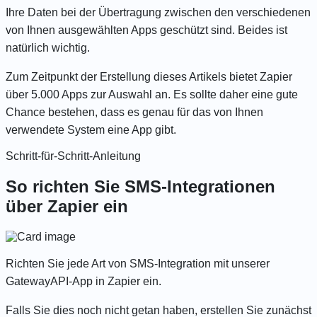
Ihre Daten bei der Übertragung zwischen den verschiedenen
von Ihnen ausgewählten Apps geschützt sind. Beides ist
natürlich wichtig.
Zum Zeitpunkt der Erstellung dieses Artikels bietet Zapier
über 5.000 Apps zur Auswahl an. Es sollte daher eine gute
Chance bestehen, dass es genau für das von Ihnen
verwendete System eine App gibt.
Schritt-für-Schritt-Anleitung
So richten Sie SMS-Integrationen
über Zapier ein
Richten Sie jede Art von SMS-Integration mit unserer
GatewayAPI-App in Zapier
ein.
Falls Sie dies noch nicht getan haben, erstellen Sie zunächst