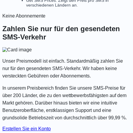
Get SMS Prices: Zeigt den Preis pro SMS in
verschiedenen Ländern an.
Keine Abonnemente
Zahlen Sie nur für den gesendeten
SMS-Verkehr
Unser Preismodell ist einfach. Standardmäßig zahlen Sie
nur für den gesendeten SMS-Verkehr. Wir haben keine
versteckten Gebühren oder Abonnements.
In unserem Preisbereich finden Sie unsere
SMS-Preise für
über 200 Länder
, die zu den wettbewerbsfähigsten auf dem
Markt gehören. Darüber hinaus bieten wir eine intuitive
Benutzeroberfläche, erstklassigen Support und eine
grundsolide Betriebszeit von durchschnittlich über 99,99 %.
Erstellen Sie ein Konto