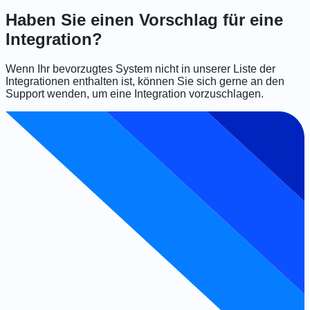
Haben Sie einen Vorschlag für eine
Integration?
Wenn Ihr bevorzugtes System nicht in unserer Liste der
Integrationen enthalten ist, können Sie sich gerne an den
Support wenden, um eine Integration vorzuschlagen.