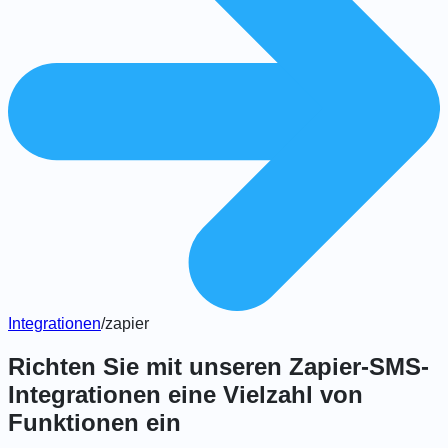
Integrationen
/
zapier
Richten Sie mit unseren Zapier-SMS-
Integrationen eine Vielzahl von
Funktionen ein