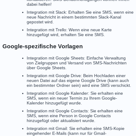
dabei helfen!
Integration mit Slack: Erhalten Sie eine SMS, wenn eine
neue Nachricht in einem bestimmten Slack-Kanal
gepostet wird.
Integration mit Trello: Wenn eine neue Karte
hinzugefügt wird, erhalten Sie eine SMS.
Google-spezifische Vorlagen
Integration mit Google Sheets: Einfache Verwaltung
von Zielgruppen und Versand von SMS-Nachrichten
über Google Sheets.
Integration mit Google Drive: Beim Hochladen einer
neuen Datei auf das eigene Google Drive (kann auch
ein bestimmter Ordner sein) wird eine SMS verschickt.
Integration mit Google Kalender: Sie erhalten eine
SMS, wenn ein neuer Termin zu Ihrem Google-
Kalender hinzugefügt wurde.
Integration mit Google Contacts: Sie erhalten eine
SMS, wenn eine Person in Google Contacts
hinzugefügt oder aktualisiert wurde.
Integration mit Gmail: Sie erhalten eine SMS-Kopie
eingehender E-Mails (kann nur für Gmail-