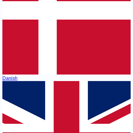
Danish