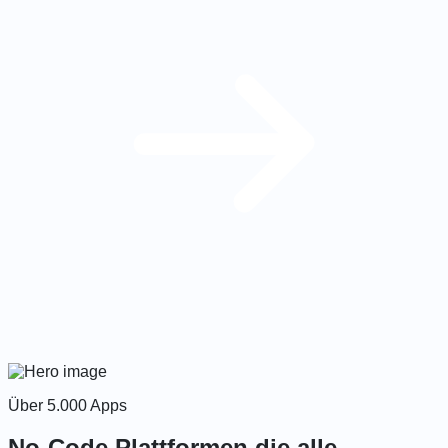
Über 5.000 Apps
No-Code Plattformen die alle