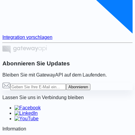
Integration vorschlagen
Abonnieren Sie Updates
Bleiben Sie mit GatewayAPI auf dem Laufenden.
Abonnieren
Lassen Sie uns in Verbindung bleiben
Information