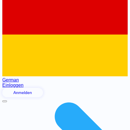
German
Einloggen
Anmelden