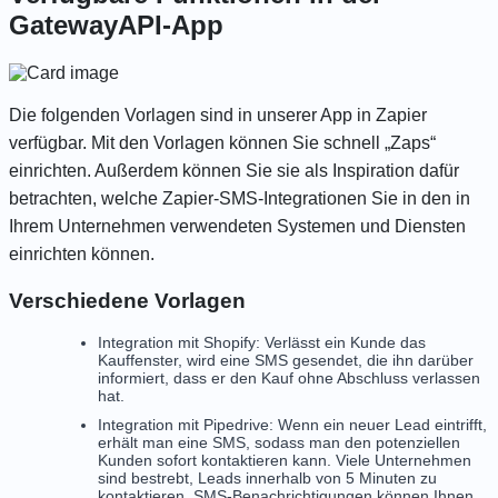
GatewayAPI-App
Die folgenden Vorlagen sind in
unserer App in Zapier
verfügbar. Mit den Vorlagen können Sie schnell „Zaps“
einrichten. Außerdem können Sie sie als Inspiration dafür
betrachten, welche Zapier-SMS-Integrationen Sie in den in
Ihrem Unternehmen verwendeten Systemen und Diensten
einrichten können.
Verschiedene Vorlagen
Integration mit Shopify: Verlässt ein Kunde das
Kauffenster, wird eine SMS gesendet, die ihn darüber
informiert, dass er den Kauf ohne Abschluss verlassen
hat.
Integration mit Pipedrive: Wenn ein neuer Lead eintrifft,
erhält man eine SMS, sodass man den potenziellen
Kunden sofort kontaktieren kann. Viele Unternehmen
sind bestrebt, Leads innerhalb von 5 Minuten zu
kontaktieren. SMS-Benachrichtigungen können Ihnen