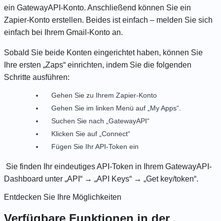
ein
GatewayAPI-Konto
. Anschließend können Sie ein
Zapier-Konto
erstellen. Beides ist einfach – melden Sie sich
einfach bei Ihrem Gmail-Konto an.
Sobald Sie beide Konten eingerichtet haben, können Sie
Ihre ersten „Zaps“ einrichten, indem Sie die folgenden
Schritte ausführen:
Gehen Sie zu Ihrem Zapier-Konto
Gehen Sie im linken Menü auf „My Apps“.
Suchen Sie nach „GatewayAPI“
Klicken Sie auf „Connect“
Fügen Sie Ihr API-Token ein
Sie finden Ihr eindeutiges API-Token in Ihrem GatewayAPI-
Dashboard unter „API“ → „API Keys“ → „Get key/token“.
Entdecken Sie Ihre Möglichkeiten
Verfügbare Funktionen in der