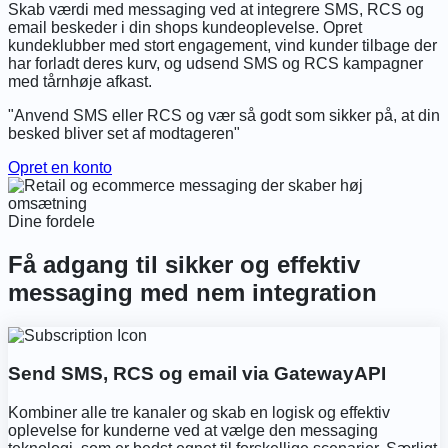
Skab værdi med messaging ved at integrere SMS, RCS og
email beskeder i din shops kundeoplevelse. Opret
kundeklubber med stort engagement, vind kunder tilbage der
har forladt deres kurv, og udsend SMS og RCS kampagner
med tårnhøje afkast.
"Anvend SMS eller RCS og vær så godt som sikker på, at din
besked bliver set af modtageren"
Opret en konto
Dine fordele
Få adgang til sikker og effektiv
messaging med nem integration
Send SMS, RCS og email via GatewayAPI
Kombiner alle tre kanaler og skab en logisk og effektiv
oplevelse for kunderne ved at vælge den messaging