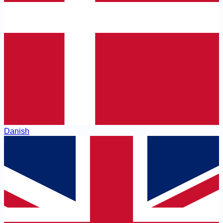
Danish