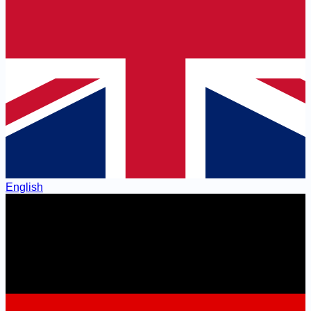
English