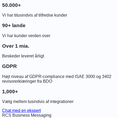
50.000+
Vi har titusindvis af tilfredse kunder
90+ lande
Vi har kunder verden over
Over 1 mia.
Beskeder leveret årligt
GDPR
Højt niveau af GDPR-compliance med ISAE 3000 og 3402
revisorerklæringer fra BDO
1,000+
Vælg mellem tusindvis af integrationer
Chat med en ekspert
RCS Business Messaging