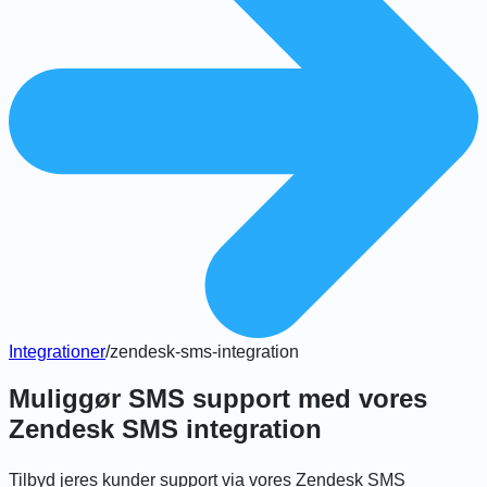
Integrationer
/
zendesk-sms-integration
Muliggør SMS support med vores
Zendesk SMS integration
Tilbyd jeres kunder support via vores Zendesk SMS