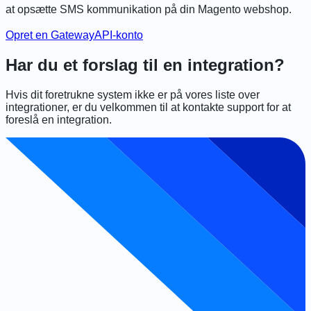
at opsætte SMS kommunikation på din Magento webshop.
Opret en GatewayAPI-konto
Har du et forslag til en integration?
Hvis dit foretrukne system ikke er på vores liste over
integrationer, er du velkommen til at kontakte support for at
foreslå en integration.