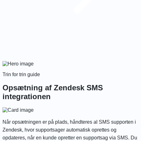
Trin for trin guide
Opsætning af Zendesk SMS
integrationen
Når opsætningen er på plads, håndteres al SMS supporten i
Zendesk, hvor supportsager automatisk oprettes og
opdateres, når en kunde opretter en supportsag via SMS.
Du