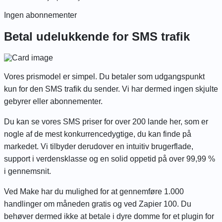
Ingen abonnementer
Betal udelukkende for SMS trafik
Vores prismodel er simpel. Du betaler som udgangspunkt
kun for den SMS trafik du sender. Vi har dermed ingen skjulte
gebyrer eller abonnementer.
Du kan se vores SMS priser for over 200 lande
her
, som er
nogle af de mest konkurrencedygtige, du kan finde på
markedet. Vi tilbyder derudover en intuitiv brugerflade,
support i verdensklasse og en solid oppetid på over 99,99 %
i gennemsnit.
Ved Make har du mulighed for at gennemføre 1.000
handlinger om måneden gratis og ved Zapier 100. Du
behøver dermed ikke at betale i dyre domme for et plugin for