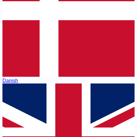
Danish