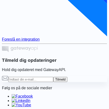
Foreslå en integration
Tilmeld dig opdateringer
Hold dig opdateret med GatewayAPI.
Tilmeld
Følg os på de sociale medier