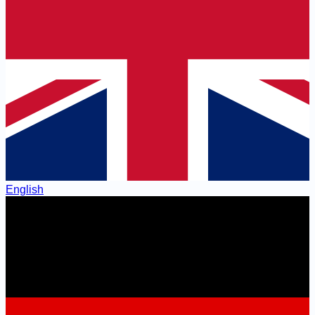
English