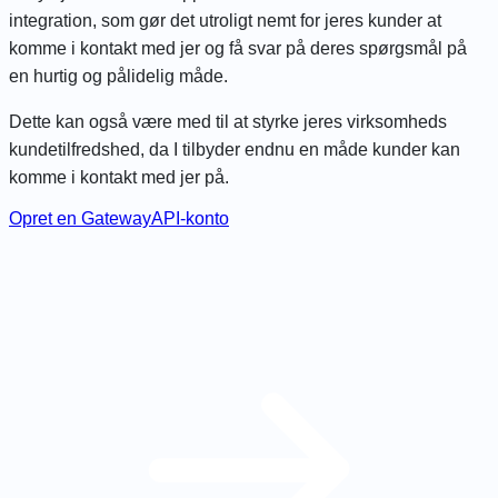
integration, som gør det utroligt nemt for jeres kunder at
komme i kontakt med jer og få svar på deres spørgsmål på
en hurtig og pålidelig måde.
Dette kan også være med til at styrke jeres virksomheds
kundetilfredshed, da I tilbyder endnu en måde kunder kan
komme i kontakt med jer på.
Opret en GatewayAPI-konto