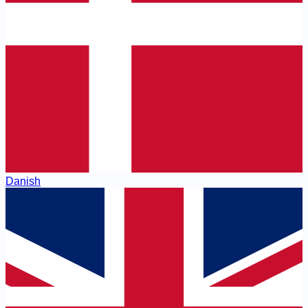
Danish