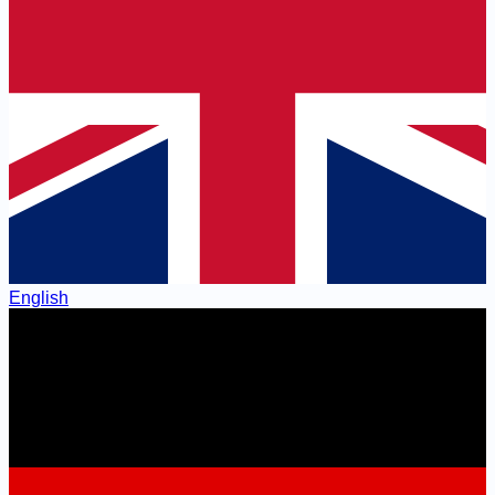
English