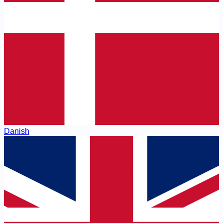
Danish