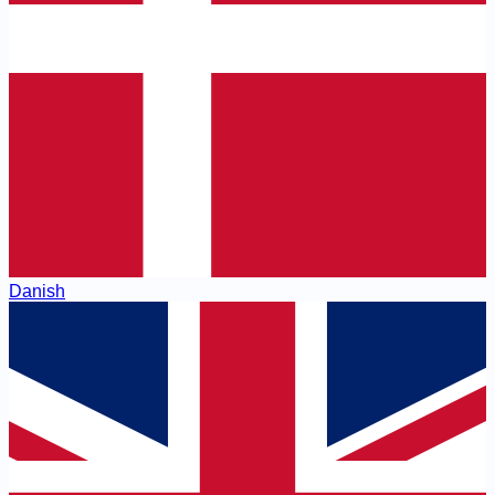
Danish