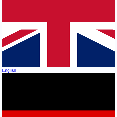
English