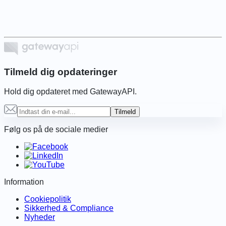
6
Tilmeld dig opdateringer
Hold dig opdateret med GatewayAPI.
Tilmeld
Følg os på de sociale medier
Information
Cookiepolitik
Sikkerhed & Compliance
Nyheder