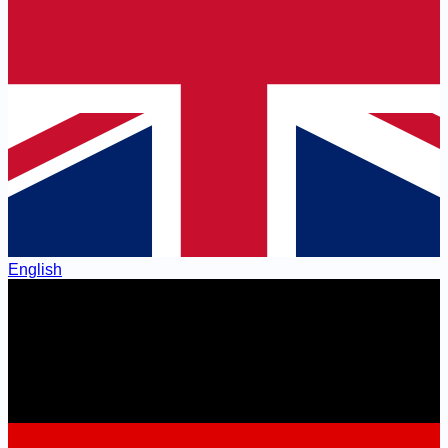
English