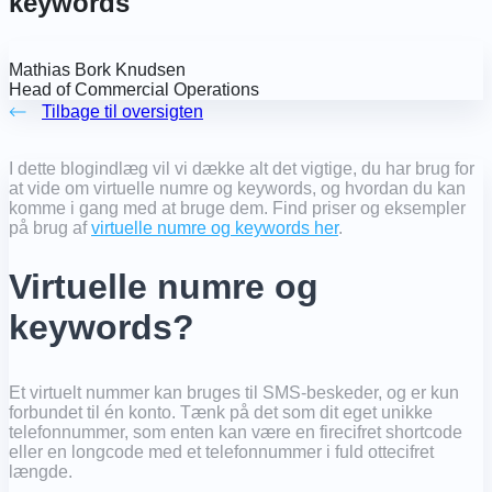
keywords
Mathias Bork Knudsen
Head of Commercial Operations
Tilbage til oversigten
I dette blogindlæg vil vi dække alt det vigtige, du har brug for
at vide om virtuelle numre og keywords, og hvordan du kan
komme i gang med at bruge dem. Find priser og eksempler
på brug af
virtuelle numre og keywords her
.
Virtuelle numre og
keywords?
Et virtuelt nummer kan bruges til SMS-beskeder, og er kun
forbundet til én konto. Tænk på det som dit eget unikke
telefonnummer, som enten kan være en firecifret shortcode
eller en longcode med et telefonnummer i fuld ottecifret
længde.