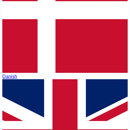
Danish