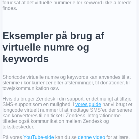
forudsat at det virtuelle nummer eller keyword ikke allerede
findes.
Eksempler på brug af
virtuelle numre og
keywords
Shortcode virtuelle numre og keywords kan anvendes til at
stemme i konkurrencer eller afstemninger, til donationer, til
tovejskommunikation osv.
Hvis du bruger Zendesk i din support, er det muligt at tilføje
SMS-support som en mulighed. I
vores guide
har vi brugt et
longcode virtuelt nummer til at modtage SMS’er, der senere
kan konverteres til en ticket i Zendesk. Integrationerne
tillader også kommunikation mellem Zendesk og
tekstbeskeder.
På vores
YouTube-side
kan du se
denne video
for at lære,