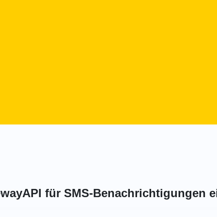
tewayAPI für SMS-Benachrichtigungen e