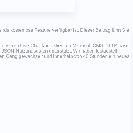
ls kostenlose Feature verfügbar ist. Dieser Beitrag führt Sie
r unseren Live-Chat kontaktiert, da Microsoft OMS HTTP basic
JSON-Nutzungsdaten unterstützt. Wir haben festgestellt,
den Gang gewechselt und innerhalb von 48 Stunden ein neues