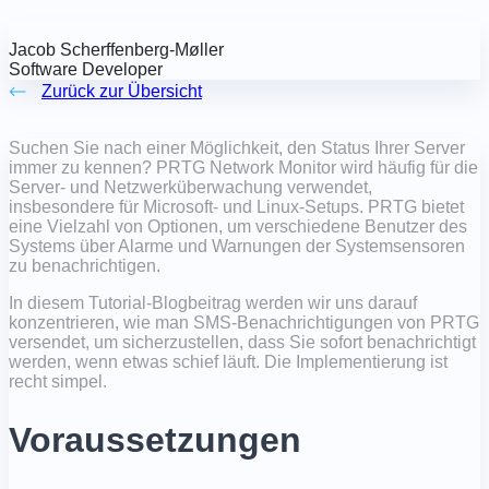
Jacob Scherffenberg-Møller
Software Developer
Zurück zur Übersicht
Suchen Sie nach einer Möglichkeit, den Status Ihrer Server
immer zu kennen? PRTG Network Monitor wird häufig für die
Server- und Netzwerküberwachung verwendet,
insbesondere für Microsoft- und Linux-Setups. PRTG bietet
eine Vielzahl von Optionen, um verschiedene Benutzer des
Systems über Alarme und Warnungen der Systemsensoren
zu benachrichtigen.
In diesem Tutorial-Blogbeitrag werden wir uns darauf
konzentrieren, wie man SMS-Benachrichtigungen von PRTG
versendet, um sicherzustellen, dass Sie sofort benachrichtigt
werden, wenn etwas schief läuft. Die Implementierung ist
recht simpel.
Voraussetzungen