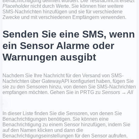
Benachrichtigung definiert wurden. Die Testnachricht ersetzt
Placeholder
nicht durch Werte. Sie können hier weitere
SMS-Nachrichten hinzufügen und sie für verschiedene
Zwecke und mit verschiedenen Empfängern verwenden.
Senden Sie eine SMS, wenn
ein Sensor Alarme oder
Warnungen ausgibt
Nachdem Sie Ihre Nachricht für den Versand von SMS-
Nachrichten über GatewayAPI konfiguriert haben, fügen Sie
sie zu den Sensoren hinzu, von denen Sie SMS-Nachrichten
empfangen möchten. Gehen Sie in PRTG zu
Sensors → All
In dieser Liste finden Sie die Sensoren, von denen Sie
Benachrichtigungen benötigen. Sie können eine
Benachrichtigung zu einem Sensor hinzufügen, indem Sie
auf den Namen klicken und dann die
Benachrichtigungseinstellungen für den Sensor aufrufen.