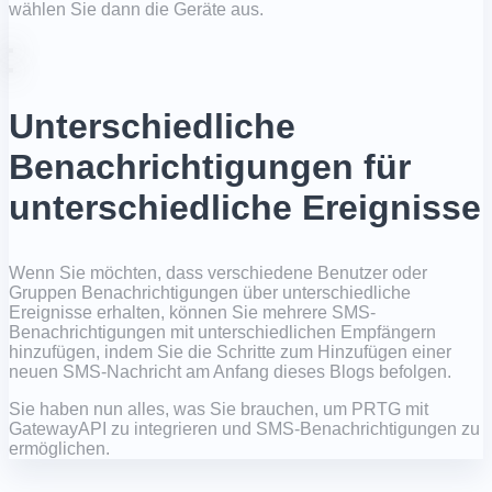
wählen Sie dann die Geräte aus.
Unterschiedliche
Benachrichtigungen für
unterschiedliche Ereignisse
Wenn Sie möchten, dass verschiedene Benutzer oder
Gruppen Benachrichtigungen über unterschiedliche
Ereignisse erhalten, können Sie mehrere SMS-
Benachrichtigungen mit unterschiedlichen Empfängern
hinzufügen, indem Sie die Schritte zum Hinzufügen einer
neuen SMS-Nachricht am Anfang dieses Blogs befolgen.
Sie haben nun alles, was Sie brauchen, um PRTG mit
GatewayAPI zu integrieren und SMS-Benachrichtigungen zu
ermöglichen.