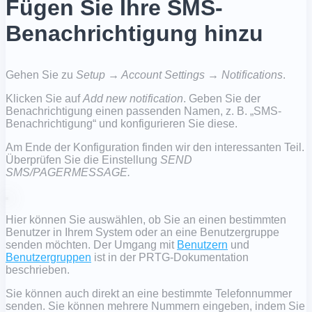
Fügen Sie Ihre SMS-
Benachrichtigung hinzu
Gehen Sie zu
Setup → Account Settings → Notifications
.
Klicken Sie auf
Add new notification
. Geben Sie der
Benachrichtigung einen passenden Namen, z. B. „SMS-
Benachrichtigung“ und konfigurieren Sie diese.
Am Ende der Konfiguration finden wir den interessanten Teil.
Überprüfen Sie die Einstellung
SEND
SMS/PAGERMESSAGE.
Hier können Sie auswählen, ob Sie an einen bestimmten
Benutzer in Ihrem System oder an eine Benutzergruppe
senden möchten. Der Umgang mit
Benutzern
und
Benutzergruppen
ist in der PRTG-Dokumentation
beschrieben.
Sie können auch direkt an eine bestimmte Telefonnummer
senden. Sie können mehrere Nummern eingeben, indem Sie