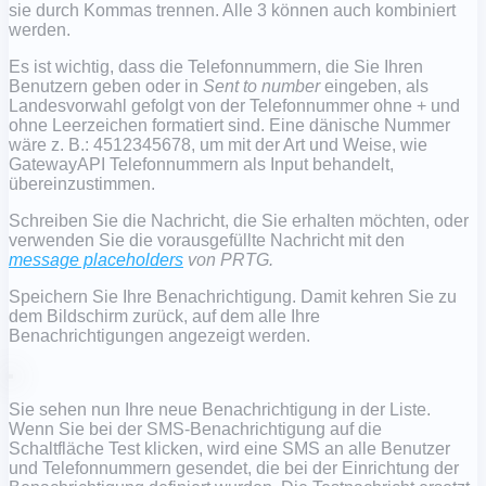
sie durch Kommas trennen. Alle 3 können auch kombiniert
werden.
Es ist wichtig, dass die Telefonnummern, die Sie Ihren
Benutzern geben oder in
Sent to number
eingeben, als
Landesvorwahl gefolgt von der Telefonnummer ohne + und
ohne Leerzeichen formatiert sind. Eine dänische Nummer
wäre z. B.: 4512345678, um mit der Art und Weise, wie
GatewayAPI Telefonnummern als Input behandelt,
übereinzustimmen.
Schreiben Sie die Nachricht, die Sie erhalten möchten, oder
verwenden Sie die vorausgefüllte Nachricht mit den
message placeholders
von PRTG.
Speichern Sie Ihre Benachrichtigung. Damit kehren Sie zu
dem Bildschirm zurück, auf dem alle Ihre
Benachrichtigungen angezeigt werden.
Sie sehen nun Ihre neue Benachrichtigung in der Liste.
Wenn Sie bei der SMS-Benachrichtigung auf die
Schaltfläche Test klicken, wird eine SMS an alle Benutzer
und Telefonnummern gesendet, die bei der Einrichtung der