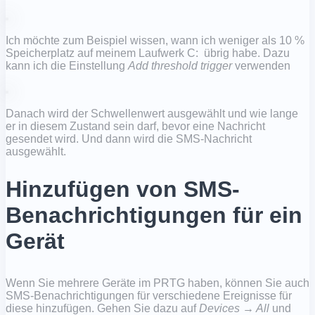
Ich möchte zum Beispiel wissen, wann ich weniger als 10 %
Speicherplatz auf meinem Laufwerk C: übrig habe. Dazu
kann ich die Einstellung
Add threshold trigger
verwenden
Danach wird der Schwellenwert ausgewählt und wie lange
er in diesem Zustand sein darf, bevor eine Nachricht
gesendet wird. Und dann wird die SMS-Nachricht
ausgewählt.
Hinzufügen von SMS-
Benachrichtigungen für ein
Gerät
Wenn Sie mehrere Geräte im PRTG haben, können Sie auch
SMS-Benachrichtigungen für verschiedene Ereignisse für
diese hinzufügen. Gehen Sie dazu auf
Devices → All
und