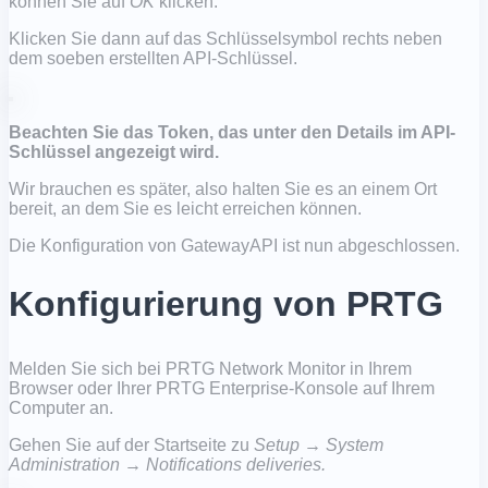
können Sie auf
OK
klicken.
Klicken Sie dann auf das Schlüsselsymbol rechts neben
dem soeben erstellten API-Schlüssel.
Beachten Sie das Token, das unter den Details im API-
Schlüssel angezeigt wird.
Wir brauchen es später, also halten Sie es an einem Ort
bereit, an dem Sie es leicht erreichen können.
Die Konfiguration von GatewayAPI ist nun abgeschlossen.
Konfigurierung von PRTG
Melden Sie sich bei PRTG Network Monitor in Ihrem
Browser oder Ihrer PRTG Enterprise-Konsole auf Ihrem
Computer an.
Gehen Sie auf der Startseite zu
Setup → System
Administration → Notifications deliveries.