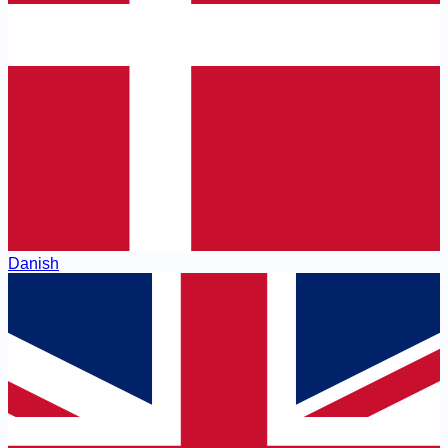
Danish