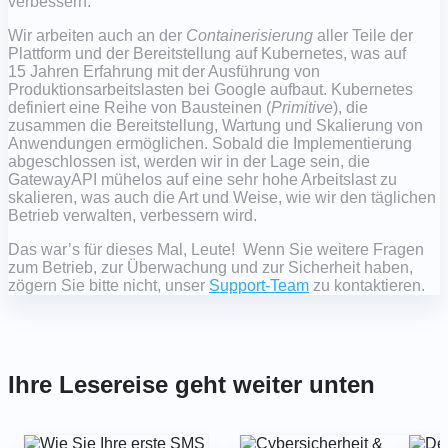
verbessern.
Wir arbeiten auch an der
Containerisierung
aller Teile der
Plattform und der Bereitstellung auf Kubernetes, was auf
15 Jahren Erfahrung mit der Ausführung von
Produktionsarbeitslasten bei Google aufbaut. Kubernetes
definiert eine Reihe von Bausteinen (
Primitive
), die
zusammen die Bereitstellung, Wartung und Skalierung von
Anwendungen ermöglichen. Sobald die Implementierung
abgeschlossen ist, werden wir in der Lage sein, die
GatewayAPI mühelos auf eine sehr hohe Arbeitslast zu
skalieren, was auch die Art und Weise, wie wir den täglichen
Betrieb verwalten, verbessern wird.
Das war’s für dieses Mal, Leute! Wenn Sie weitere Fragen
zum Betrieb, zur Überwachung und zur Sicherheit haben,
zögern Sie bitte nicht, unser
Support-Team
zu kontaktieren.
Ihre Lesereise geht weiter unten