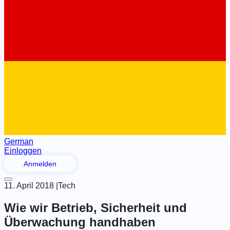
German
Einloggen
Anmelden
11. April 2018
|
Tech
Wie wir Betrieb, Sicherheit und
Überwachung handhaben