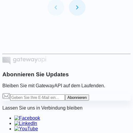
Item
1
of
6
Abonnieren Sie Updates
Bleiben Sie mit GatewayAPI auf dem Laufenden.
Abonnieren
Lassen Sie uns in Verbindung bleiben