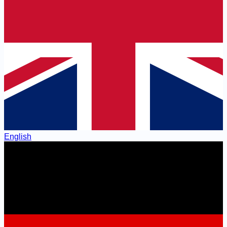
English