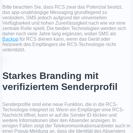
Bitte beachten Sie, dass RCS zwar das Potenzial besitzt,
das app-unabhängige Messaging grundlegend zu
verändern, SMS jedoch aufgrund der universellen
Verfügbarkeit und hohen Zuverlässigkeit nach wie vor eine
zentrale Rolle spielt. Die beiden Technologien werden sich
daher noch viele Jahre lang ergänzen, wobei SMS als
Backup
für RCS dienen kann, wenn das Gerät oder
Netzwerk des Empfängers die RCS-Technologie nicht
unterstützt.
Starkes Branding mit
verifiziertem Senderprofil
Senderprofile sind eine neue Funktion, die in die RCS-
Technologie integriert ist. Wenn ein Empfänger eine RCS-
Nachricht öffnet, kann er auf die Sender ID klicken und
weitere Informationen über den Absender anzeigen. In
einigen Fällen zeigt der Telekommunikationsanbieter auch in
einer Popup-Meldung an, dass die Identität des Absenders