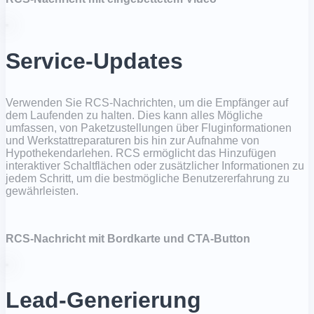
Service-Updates
Verwenden Sie RCS-Nachrichten, um die Empfänger auf
dem Laufenden zu halten. Dies kann alles Mögliche
umfassen, von Paketzustellungen über Fluginformationen
und Werkstattreparaturen bis hin zur Aufnahme von
Hypothekendarlehen. RCS ermöglicht das Hinzufügen
interaktiver Schaltflächen oder zusätzlicher Informationen zu
jedem Schritt, um die bestmögliche Benutzererfahrung zu
gewährleisten.
RCS-Nachricht mit Bordkarte und CTA-Button
Lead-Generierung