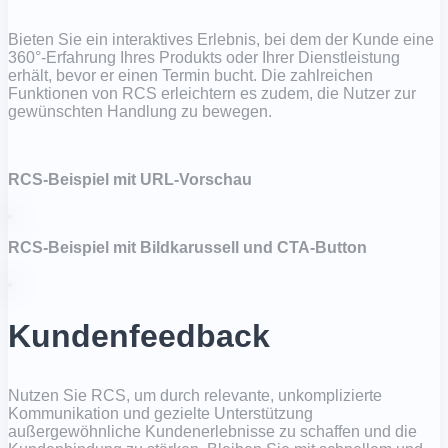
Bieten Sie ein interaktives Erlebnis, bei dem der Kunde eine
360°-Erfahrung Ihres Produkts oder Ihrer Dienstleistung
erhält, bevor er einen Termin bucht. Die zahlreichen
Funktionen von RCS erleichtern es zudem, die Nutzer zur
gewünschten Handlung zu bewegen.
RCS-Beispiel mit URL-Vorschau
RCS-Beispiel mit Bildkarussell und CTA-Button
Kundenfeedback
Nutzen Sie RCS, um durch relevante, unkomplizierte
Kommunikation und gezielte Unterstützung
außergewöhnliche Kundenerlebnisse zu schaffen und die