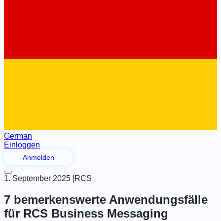
German
Einloggen
Anmelden
1. September 2025
|
RCS
7 bemerkenswerte Anwendungsfälle
für RCS Business Messaging