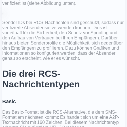
verifiziert ist (siehe Abbildung unten).
Sender IDs bei RCS-Nachrichten sind geschützt, sodass nur
verifizierte Absender sie verwenden können. Dies ist
vorteilhaft für die Sicherheit, den Schutz vor Spoofing und
den Aufbau von Vertrauen bei Ihren Empfängern. Darüber
hinaus bieten Senderprofile die Möglichkeit, sich gegenüber
den Empfängern zu profilieren. Dazu können Grafiken und
Informationen so konfiguriert werden, dass der Absender
genau so erscheint, wie er es wünscht.
Die drei RCS-
Nachrichtentypen
Basic
Das Basic-Format ist die RCS-Alternative, die dem SMS-
Format am nächsten kommt: Es handelt sich um eine A2P-
Textnachricht mit 160 Zeichen. Bei diesem Nachrichtentyp