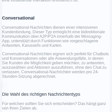
eine fortlaufende Interaktion erforderlich ist.
Conversational
Conversational-Nachrichten dienen einer intensiveren
Kundenbindung. Dieser Typ ermöglicht eine bidirektionale
Kommunikation über A2P/P2A innerhalb der Messaging-
App, unterstützt durch Funktionen wie vorgeschlagene
Antworten, Karussells und Karten.
Conversational-Nachrichten eignen sich perfekt für Chatbots
und Konversationen oder alle Anwendungsfälle, in denen
Sie Kunden die Möglichkeit geben möchten, zu antworten,
auszuwählen und Aktionen auszuführen, ohne den Chat zu
verlassen. Conversational-Nachrichten werden pro 24-
Stunden-Sitzung abgerechnet.
Die Wahl des richtigen Nachrichtentyps
Für welchen sollten Sie sich entscheiden? Das hängt ganz
von Ihren Zielen ab.