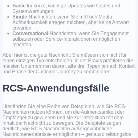
Basic
für kurze, wichtige Updates wie Codes und
Systemwarnungen.
Single
-Nachrichten, wenn Sie mit Rich Media
Aufmerksamkeit erregen möchten, aber keine Antwort
erwarten.
Conversational
-Nachrichten, wenn Sie Engagement
aufbauen oder Service-Interaktionen ermöglichen
möchten.
Aber hier ist die gute Nachricht: Sie müssen sich nicht für
einen einzigen Typ entscheiden. In der Praxis profitieren die
meisten Unternehmen davon, alle drei Typen je nach Kontext
und Phase der Customer Journey zu kombinieren.
RCS-Anwendungsfälle
Hier finden Sie eine Reihe von Beispielen, wie Sie RCS-
Nachrichten nutzen können, um die Aufmerksamkeit der
Empfänger zu gewinnen und sie zur Interaktion mit dem
Inhalt der Nachricht zu bewegen. Die Beispiele zeigen
deutlich, wie RCS-Nachrichten außergewöhnliche
Nachrichtenerlebnisse ermöglichen – genauso reibungslos