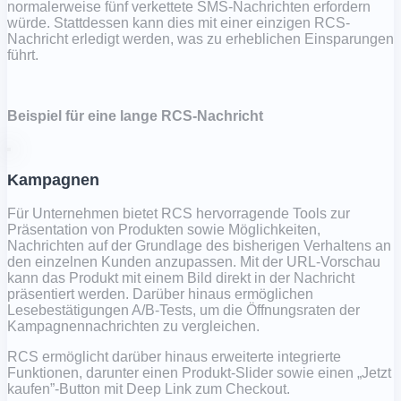
normalerweise fünf verkettete SMS-Nachrichten erfordern
würde. Stattdessen kann dies mit einer einzigen RCS-
Nachricht erledigt werden, was zu erheblichen Einsparungen
führt.
Beispiel für eine lange RCS-Nachricht
Kampagnen
Für Unternehmen bietet RCS hervorragende Tools zur
Präsentation von Produkten sowie Möglichkeiten,
Nachrichten auf der Grundlage des bisherigen Verhaltens an
den einzelnen Kunden anzupassen. Mit der URL-Vorschau
kann das Produkt mit einem Bild direkt in der Nachricht
präsentiert werden. Darüber hinaus ermöglichen
Lesebestätigungen A/B-Tests, um die Öffnungsraten der
Kampagnennachrichten zu vergleichen.
RCS ermöglicht darüber hinaus erweiterte integrierte
Funktionen, darunter einen Produkt-Slider sowie einen „Jetzt
kaufen”-Button mit Deep Link zum Checkout.