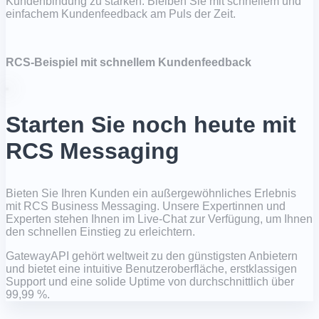
Kundenbindung zu stärken. Bleiben Sie mit schnellem und
einfachem Kundenfeedback am Puls der Zeit.
RCS-Beispiel mit schnellem Kundenfeedback
Starten Sie noch heute mit
RCS Messaging
Bieten Sie Ihren Kunden ein außergewöhnliches Erlebnis
mit RCS Business Messaging. Unsere Expertinnen und
Experten stehen Ihnen im Live-Chat zur Verfügung, um Ihnen
den schnellen Einstieg zu erleichtern.
GatewayAPI gehört weltweit zu den günstigsten Anbietern
und bietet eine intuitive Benutzeroberfläche, erstklassigen
Support und eine solide Uptime von durchschnittlich über
99,99 %.