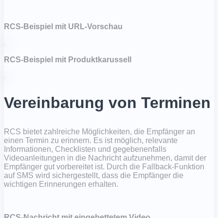
RCS-Beispiel mit URL-Vorschau
RCS-Beispiel mit Produktkarussell
Vereinbarung von Terminen
RCS bietet zahlreiche Möglichkeiten, die Empfänger an
einen Termin zu erinnern. Es ist möglich, relevante
Informationen, Checklisten und gegebenenfalls
Videoanleitungen in die Nachricht aufzunehmen, damit der
Empfänger gut vorbereitet ist. Durch die Fallback-Funktion
auf SMS wird sichergestellt, dass die Empfänger die
wichtigen Erinnerungen erhalten.
RCS-Nachricht mit eingebettetem Video