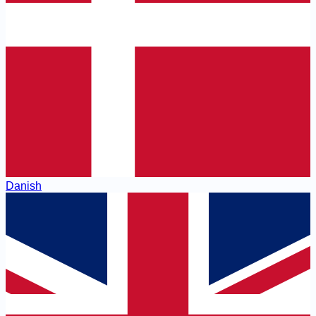
Danish