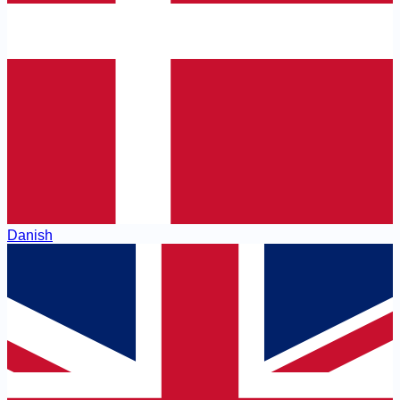
Danish