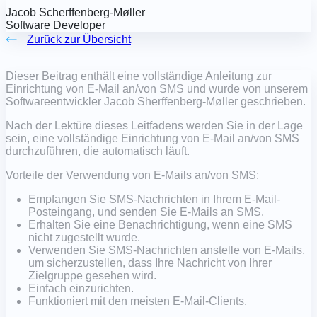
Jacob Scherffenberg-Møller
Software Developer
Zurück zur Übersicht
Dieser Beitrag enthält eine vollständige Anleitung zur
Einrichtung von E-Mail an/von SMS und wurde von unserem
Softwareentwickler Jacob Sherffenberg-Møller geschrieben.
Nach der Lektüre dieses Leitfadens werden Sie in der Lage
sein, eine vollständige Einrichtung von E-Mail an/von SMS
durchzuführen, die automatisch läuft.
Vorteile der Verwendung von E-Mails an/von SMS:
Empfangen Sie SMS-Nachrichten in Ihrem E-Mail-
Posteingang, und senden Sie E-Mails an SMS.
Erhalten Sie eine Benachrichtigung, wenn eine SMS
nicht zugestellt wurde.
Verwenden Sie SMS-Nachrichten anstelle von E-Mails,
um sicherzustellen, dass Ihre Nachricht von Ihrer
Zielgruppe gesehen wird.
Einfach einzurichten.
Funktioniert mit den meisten E-Mail-Clients.