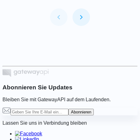
Item
1
of
6
Abonnieren Sie Updates
Bleiben Sie mit GatewayAPI auf dem Laufenden.
Abonnieren
Lassen Sie uns in Verbindung bleiben