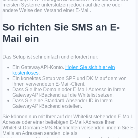
meisten Systeme unterstützen jedoch auf die eine oder
andere Weise den Versand einer E-Mail.
So richten Sie SMS an E-
Mail ein
Das Setup ist sehr einfach und erfordert nur:
Ein GatewayAPI-Konto.
Holen Sie sich hier ein
kostenloses
.
Ein korrektes Setup von SPF und DKIM auf dem von
Ihnen verwendeten E-Mail-Client.
Dass Sie Ihre Domain oder E-Mail-Adresse in Ihrem
GatewayAPI-Backend auf die Whitelist setzen.
Dass Sie eine Standard-Absender-ID in Ihrem
GatewayAPI-Backend erstellen.
Sie können nun mit Ihrer auf der Whitelist stehenden E-Mail-
Adresse oder einer beliebigen E-Mail-Adresse Ihrer
Whitelist-Domain SMS-Nachrichten versenden, indem Sie E-
Mails an Adressen senden, die als