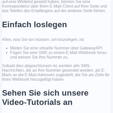
auf eine Whitelist gesetzt haben, können Sie eine
Korrespondenz über Ihren E-Mail-Client auf Ihrer Seite und
das Telefon des Empfängers auf der anderen Seite führen.
Einfach loslegen
Alles, was Sie tun müssen, um loszulegen, ist:
Mieten Sie eine virtuelle Nummer über GatewayAPI.
Fügen Sie eine SMS zu einem E-Mail-Webhook hinzu
und weisen Sie Ihre Nummer zu.
Sobald dies abgeschlossen ist, werden alle SMS-
Nachrichten, die an Ihre Nummer gesendet werden, als E-
Mails an die E-Mail-Adressen zugestellt, die Sie als Ziele für
Ihren Webhook hinzugefügt haben.
Sehen Sie sich unsere
Video-Tutorials an