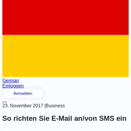
German
Einloggen
Anmelden
23. November 2017
|
Business
So richten Sie E-Mail an/von SMS ein