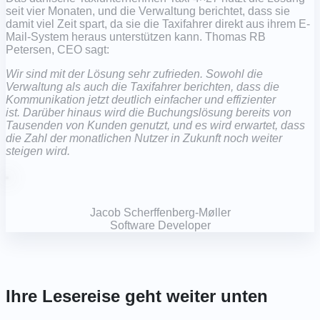
seit vier Monaten, und die Verwaltung berichtet, dass sie
damit viel Zeit spart, da sie die Taxifahrer direkt aus ihrem E-
Mail-System heraus unterstützen kann. Thomas RB
Petersen, CEO sagt:
Wir sind mit der Lösung sehr zufrieden. Sowohl die
Verwaltung als auch die Taxifahrer berichten, dass die
Kommunikation jetzt deutlich einfacher und effizienter
ist. Darüber hinaus wird die Buchungslösung bereits von
Tausenden von Kunden genutzt, und es wird erwartet, dass
die Zahl der monatlichen Nutzer in Zukunft noch weiter
steigen wird.
Jacob Scherffenberg-Møller
Software Developer
Ihre Lesereise geht weiter unten