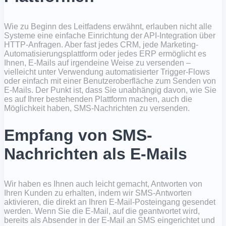
Wie zu Beginn des Leitfadens erwähnt, erlauben nicht alle
Systeme eine einfache Einrichtung der API-Integration über
HTTP-Anfragen. Aber fast jedes CRM, jede Marketing-
Automatisierungsplattform oder jedes ERP ermöglicht es
Ihnen, E-Mails auf irgendeine Weise zu versenden –
vielleicht unter Verwendung automatisierter Trigger-Flows
oder einfach mit einer Benutzeroberfläche zum Senden von
E-Mails. Der Punkt ist, dass Sie unabhängig davon, wie Sie
es auf Ihrer bestehenden Plattform machen, auch die
Möglichkeit haben, SMS-Nachrichten zu versenden.
Empfang von SMS-
Nachrichten als E-Mails
Wir haben es Ihnen auch leicht gemacht, Antworten von
Ihren Kunden zu erhalten, indem wir SMS-Antworten
aktivieren, die direkt an Ihren E-Mail-Posteingang gesendet
werden. Wenn Sie die E-Mail, auf die geantwortet wird,
bereits als Absender in der E-Mail an SMS eingerichtet und