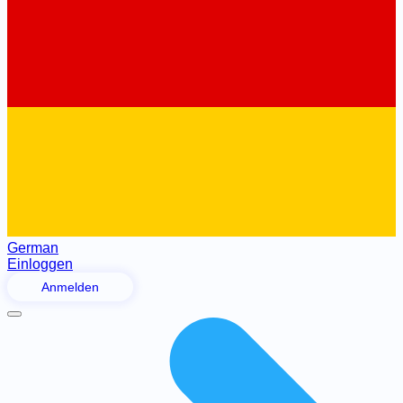
German
Einloggen
Anmelden