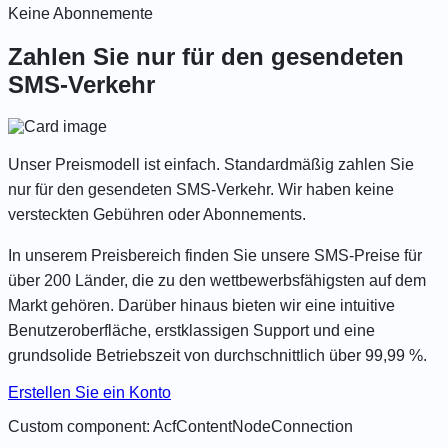
Keine Abonnemente
Zahlen Sie nur für den gesendeten
SMS-Verkehr
Unser Preismodell ist einfach. Standardmäßig zahlen Sie
nur für den gesendeten SMS-Verkehr. Wir haben keine
versteckten Gebühren oder Abonnements.
In unserem Preisbereich finden Sie unsere
SMS-Preise für
über 200 Länder
, die zu den wettbewerbsfähigsten auf dem
Markt gehören. Darüber hinaus bieten wir eine intuitive
Benutzeroberfläche, erstklassigen Support und eine
grundsolide Betriebszeit von durchschnittlich über 99,99 %.
Erstellen Sie ein Konto
Custom component: AcfContentNodeConnection