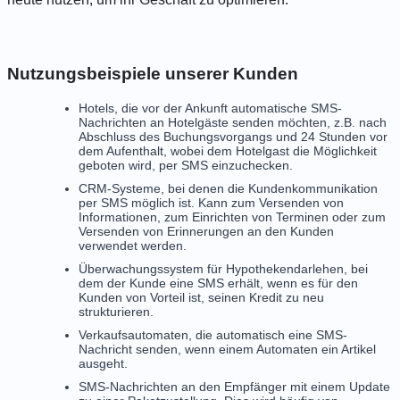
Nutzungsbeispiele unserer Kunden
Hotels, die vor der Ankunft automatische SMS-
Nachrichten an Hotelgäste senden möchten, z.B. nach
Abschluss des Buchungsvorgangs und 24 Stunden vor
dem Aufenthalt, wobei dem Hotelgast die Möglichkeit
geboten wird, per SMS einzuchecken.
CRM-Systeme, bei denen die Kundenkommunikation
per SMS möglich ist. Kann zum Versenden von
Informationen, zum Einrichten von Terminen oder zum
Versenden von Erinnerungen an den Kunden
verwendet werden.
Überwachungssystem für Hypothekendarlehen, bei
dem der Kunde eine SMS erhält, wenn es für den
Kunden von Vorteil ist, seinen Kredit zu neu
strukturieren.
Verkaufsautomaten, die automatisch eine SMS-
Nachricht senden, wenn einem Automaten ein Artikel
ausgeht.
SMS-Nachrichten an den Empfänger mit einem Update