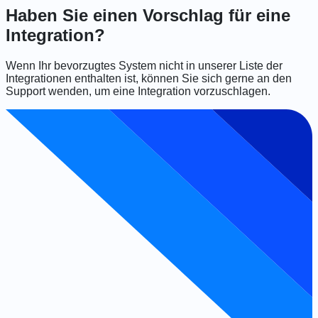
Haben Sie einen Vorschlag für eine
Integration?
Wenn Ihr bevorzugtes System nicht in unserer Liste der
Integrationen enthalten ist, können Sie sich gerne an den
Support wenden, um eine Integration vorzuschlagen.