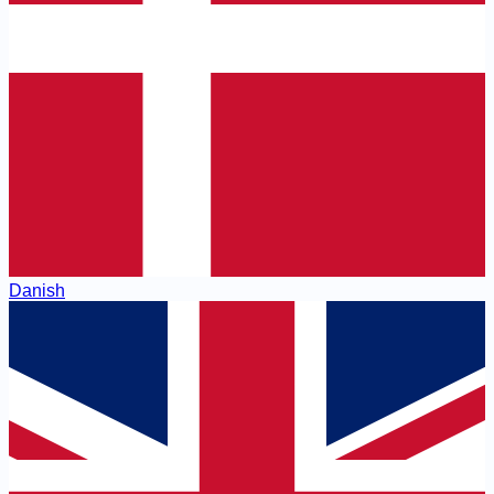
Danish