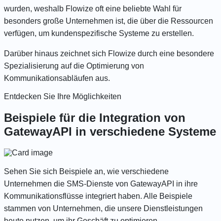
wurden, weshalb Flowize oft eine beliebte Wahl für
besonders große Unternehmen ist, die über die Ressourcen
verfügen, um kundenspezifische Systeme zu erstellen.
Darüber hinaus zeichnet sich Flowize durch eine besondere
Spezialisierung auf die Optimierung von
Kommunikationsabläufen aus.
Entdecken Sie Ihre Möglichkeiten
Beispiele für die Integration von
GatewayAPI in verschiedene Systeme
Sehen Sie sich Beispiele an, wie verschiedene
Unternehmen die SMS-Dienste von GatewayAPI in ihre
Kommunikationsflüsse integriert haben.
Alle Beispiele
stammen von Unternehmen, die unsere Dienstleistungen
heute nutzen, um ihr Geschäft zu optimieren.