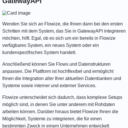
GatewayAPI
Wenden Sie sich an Flowize, die Ihnen dann bei den ersten
Schritten mit dem System, das Sie in GatewayAPI integrieren
möchten, hilft. Egal, ob es sich um ein bereits in Flowize
verfügbares System, ein neues System oder ein
kundenspezifisches System handelt.
Anschließend können Sie Flows und Datenstrukturen
anpassen. Die Plattform ist hochflexibel und ermöglicht
Ihnen die Integration aller Ihrer aktuellen Datenbanken und
Systeme sowie interner und externer Services.
Flowize unterscheidet sich dadurch, dass komplexe Setups
möglich sind, in denen Sie unter anderem mit Rohdaten
arbeiten können. Darüber hinaus bietet Flowize Ihnen die
Möglichkeit, Systeme zu integrieren, die für einen
bestimmten Zweck in einem Unternehmen entwickelt