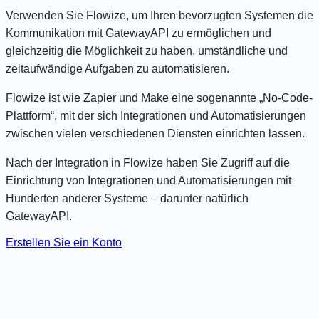
Verwenden Sie Flowize, um Ihren bevorzugten Systemen die
Kommunikation mit GatewayAPI zu ermöglichen und
gleichzeitig die Möglichkeit zu haben, umständliche und
zeitaufwändige Aufgaben zu automatisieren.
Flowize ist wie Zapier und Make eine sogenannte „No-Code-
Plattform“, mit der sich Integrationen und Automatisierungen
zwischen vielen verschiedenen Diensten einrichten lassen.
Nach der Integration in Flowize haben Sie Zugriff auf die
Einrichtung von Integrationen und Automatisierungen mit
Hunderten anderer Systeme – darunter natürlich
GatewayAPI.
Erstellen Sie ein Konto