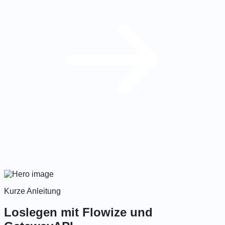
Kurze Anleitung
Loslegen mit Flowize und