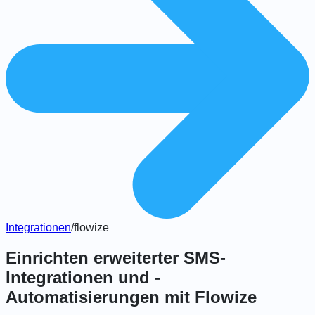
Integrationen
/
flowize
Einrichten erweiterter SMS-
Integrationen und -
Automatisierungen mit Flowize