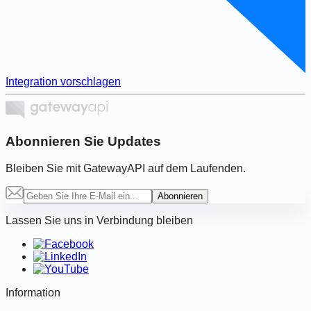
Integration vorschlagen
Abonnieren Sie Updates
Bleiben Sie mit GatewayAPI auf dem Laufenden.
Abonnieren
Lassen Sie uns in Verbindung bleiben
Information