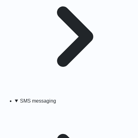
SMS messaging