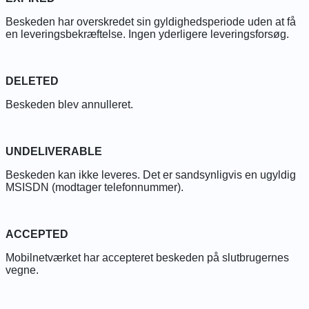
Beskeden har overskredet sin gyldighedsperiode uden at få
en leveringsbekræftelse. Ingen yderligere leveringsforsøg.
DELETED
Beskeden blev annulleret.
UNDELIVERABLE
Beskeden kan ikke leveres. Det er sandsynligvis en ugyldig
MSISDN (modtager telefonnummer).
ACCEPTED
Mobilnetværket har accepteret beskeden på slutbrugernes
vegne.