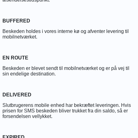
BUFFERED
Beskeden holdes i vores interne kø og afventer levering til
mobilnetværket.
EN ROUTE
Beskeden er blevet sendt til mobilnetværket og er på vej til
sin endelige destination.
DELIVERED
Slutbrugerens mobile enhed har bekræftet leveringen. Hvis
prisen for SMS beskeden bliver trukket fra din saldo, så er
forsendelsen vellykket.
EXPIRED