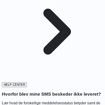
HELP CENTER
Hvorfor blev mine SMS beskeder ikke leveret?
Lær hvad de forskellige meddelelsesstatus betyder samt de