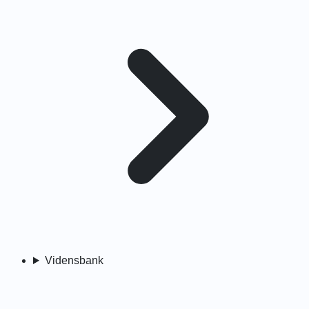
Vidensbank