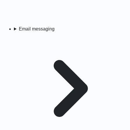
Email messaging