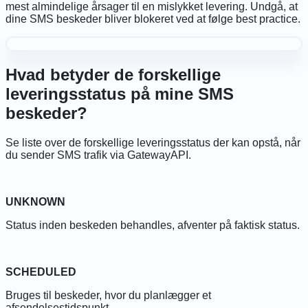
mest almindelige årsager til en mislykket levering. Undgå, at
dine SMS beskeder bliver blokeret ved at følge best practice.
Hvad betyder de forskellige
leveringsstatus på mine SMS
beskeder?
Se liste over de forskellige leveringsstatus der kan opstå, når
du sender SMS trafik via GatewayAPI.
UNKNOWN
Status inden beskeden behandles, afventer på faktisk status.
SCHEDULED
Bruges til beskeder, hvor du planlægger et
afsendelsestidspunkt.