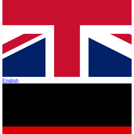
English