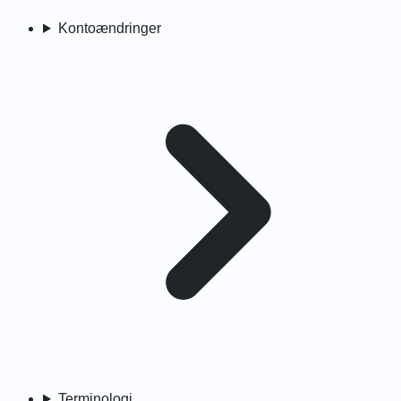
Kontoændringer
Terminologi