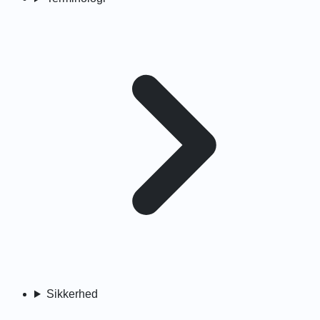
Sikkerhed