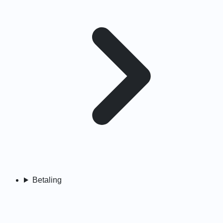
Betaling