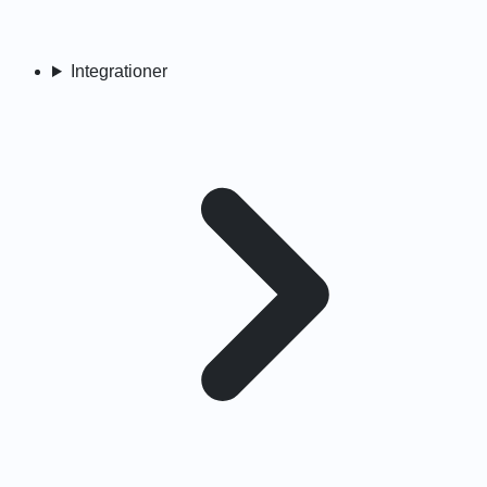
Integrationer