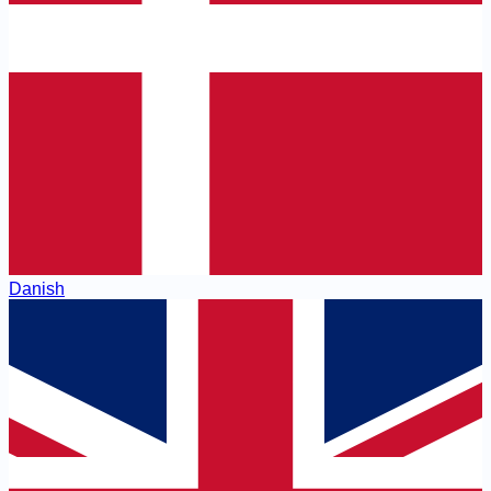
Danish