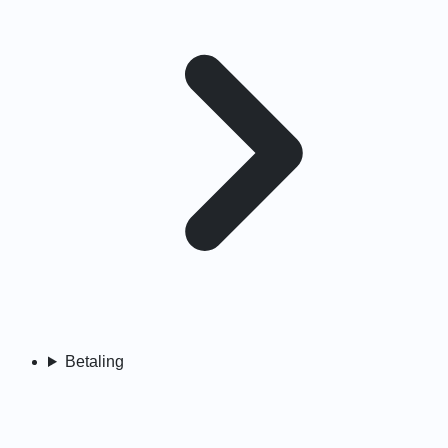
Betaling