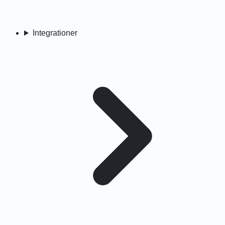
Integrationer