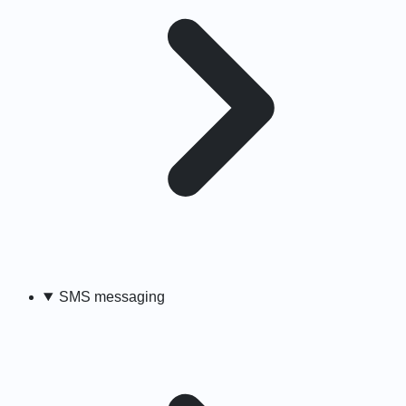
SMS messaging