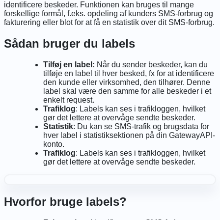
identificere beskeder. Funktionen kan bruges til mange
forskellige formål, f.eks. opdeling af kunders SMS-forbrug og
fakturering eller blot for at få en statistik over dit SMS-forbrug.
Sådan bruger du labels
Tilføj en label:
Når du sender beskeder, kan du
tilføje en label til hver besked, fx for at identificere
den kunde eller virksomhed, den tilhører. Denne
label skal være den samme for alle beskeder i et
enkelt request.
Trafiklog
: Labels kan ses i trafikloggen, hvilket
gør det lettere at overvåge sendte beskeder.
Statistik
: Du kan se SMS-trafik og brugsdata for
hver label i statistiksektionen på din GatewayAPI-
konto.
Trafiklog
: Labels kan ses i trafikloggen, hvilket
gør det lettere at overvåge sendte beskeder.
Hvorfor bruge labels?