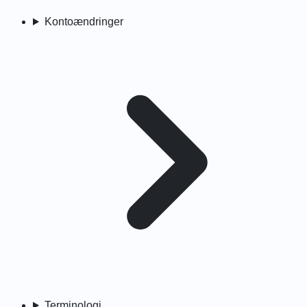
Kontoændringer
Terminologi