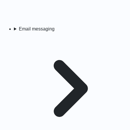
Email messaging