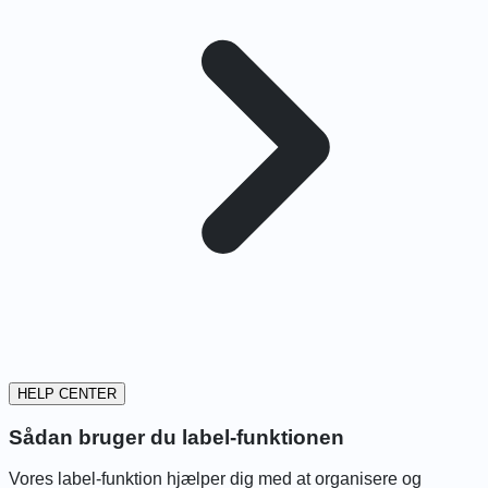
HELP CENTER
Sådan bruger du label-funktionen
Vores label-funktion hjælper dig med at organisere og