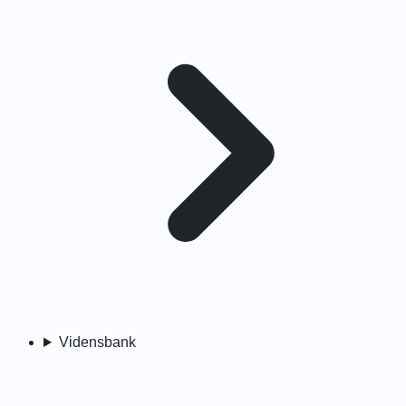
Vidensbank