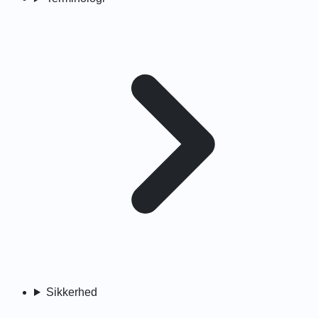
Sikkerhed