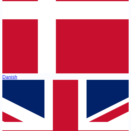
Danish