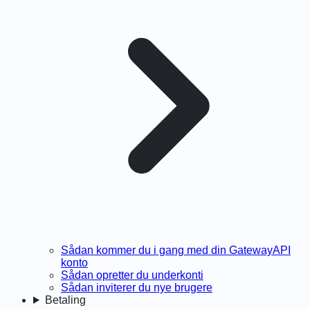
Sådan kommer du i gang med din GatewayAPI
konto
Sådan opretter du underkonti
Sådan inviterer du nye brugere
Betaling