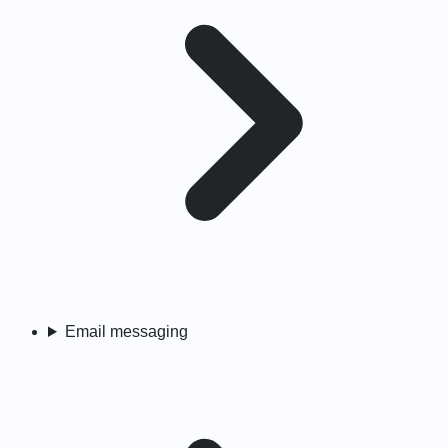
Email messaging