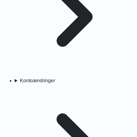
Kontoændringer