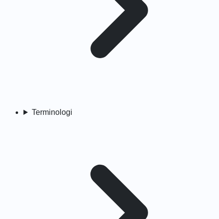
Terminologi