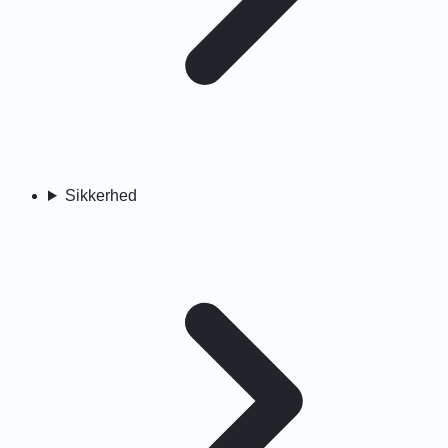
Sikkerhed