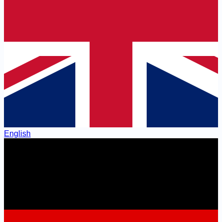
English