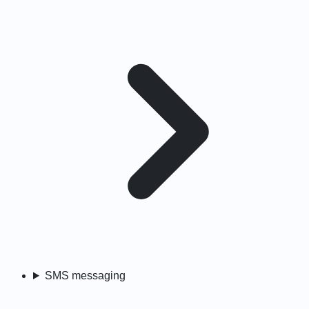
SMS messaging