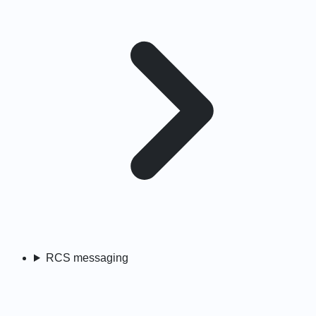
RCS messaging