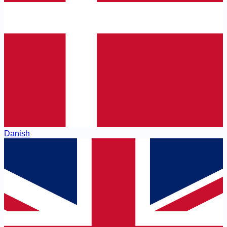
Danish