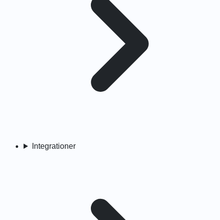
Integrationer