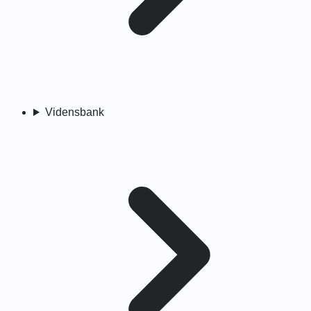
Vidensbank